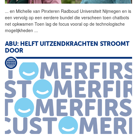
...
en Michelle van Pinxteren
Radboud
Universiteit
Nijmegen
en is
een vervolg op een eerdere bundel die verscheen toen chatbots
net opkwamen Toen lag de focus vooral op de technologische
mogelijkheden
...
ABU: HELFT UITZENDKRACHTEN STROOMT
DOOR