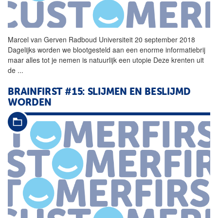
Marcel van Gerven
Radboud
Universiteit
20 september 2018
Dagelijks worden we blootgesteld aan een enorme informatiebrij
maar alles tot je nemen is natuurlijk een utopie Deze krenten uit
de
...
BRAINFIRST #15: SLIJMEN EN BESLIJMD
WORDEN