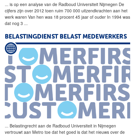
...
is op een analyse van de
Radboud
Universiteit
Nijmegen
De
cijfers zijn over 2012 toen ruim 700 000 uitzendkrachten aan het
werk waren Van hen was 18 procent 45 jaar of ouder In 1994 was
dat nog 3
...
BELASTINGDIENST BELAST MEDEWERKERS
...
Belastingrecht aan de
Radboud
Universiteit
in
Nijmegen
vertrouwt aan Metro toe dat het goed is dat het nieuws over de