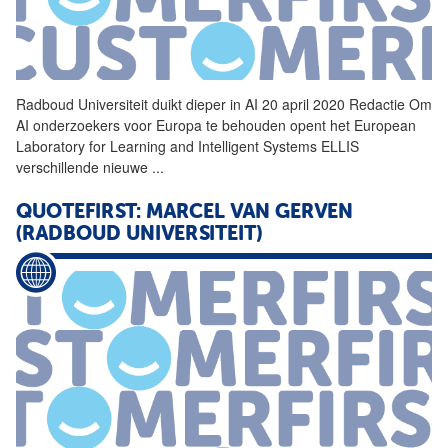
Radboud
Universiteit
duikt dieper in AI 20 april 2020 Redactie Om
AI onderzoekers voor Europa te behouden opent het European
Laboratory for Learning and Intelligent Systems ELLIS
verschillende nieuwe
...
QUOTEFIRST: MARCEL VAN GERVEN
(RADBOUD UNIVERSITEIT)