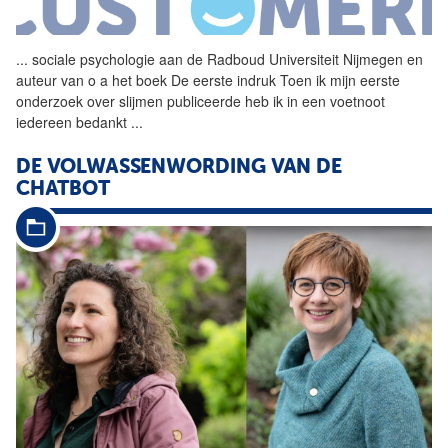
...
sociale psychologie aan de
Radboud
Universiteit
Nijmegen
en
auteur van o a het boek De eerste indruk Toen ik mijn eerste
onderzoek over slijmen publiceerde heb ik in een voetnoot
iedereen bedankt
...
DE VOLWASSENWORDING VAN DE
CHATBOT