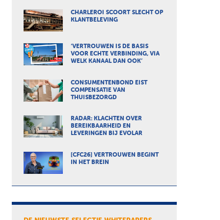
CHARLEROI SCOORT SLECHT OP
KLANTBELEVING
‘VERTROUWEN IS DE BASIS
VOOR ECHTE VERBINDING, VIA
WELK KANAAL DAN OOK’
CONSUMENTENBOND EIST
COMPENSATIE VAN
THUISBEZORGD
RADAR: KLACHTEN OVER
BEREIKBAARHEID EN
LEVERINGEN BIJ EVOLAR
[CFC26] VERTROUWEN BEGINT
IN HET BREIN