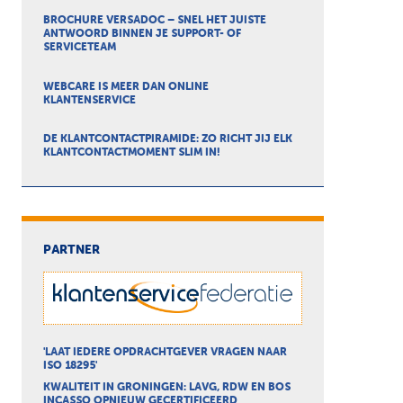
BROCHURE VERSADOC – SNEL HET JUISTE
ANTWOORD BINNEN JE SUPPORT- OF
SERVICETEAM
WEBCARE IS MEER DAN ONLINE
KLANTENSERVICE
DE KLANTCONTACTPIRAMIDE: ZO RICHT JIJ ELK
KLANTCONTACTMOMENT SLIM IN!
PARTNER
'LAAT IEDERE OPDRACHTGEVER VRAGEN NAAR
ISO 18295'
KWALITEIT IN GRONINGEN: LAVG, RDW EN BOS
INCASSO OPNIEUW GECERTIFICEERD