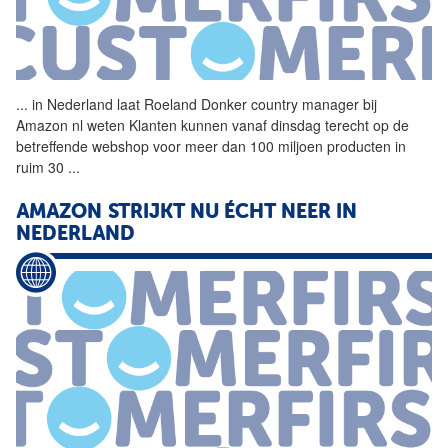
...
in Nederland laat
Roeland
Donker
country manager bij
Amazon nl weten Klanten kunnen vanaf dinsdag terecht op de
betreffende webshop voor meer dan 100 miljoen producten in
ruim 30
...
AMAZON STRIJKT NU ÉCHT NEER IN
NEDERLAND