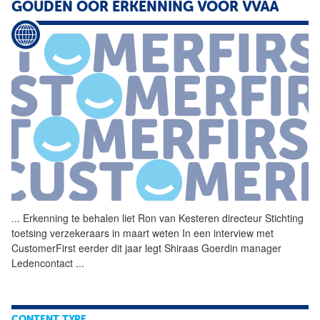
GOUDEN OOR ERKENNING VOOR VVAA
...
Erkenning te behalen liet
Ron
van
Kesteren
directeur Stichting
toetsing verzekeraars in maart weten In een interview met
CustomerFirst eerder dit jaar legt Shiraas Goerdin manager
Ledencontact
...
CONTENT TYPE