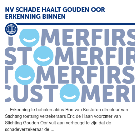
NV SCHADE HAALT GOUDEN OOR
ERKENNING BINNEN
...
Erkenning te behalen aldus
Ron
van
Kesteren
directeur
van
Stichting toetsing verzekeraars Eric de Haan voorzitter
van
Stichting Gouden Oor vult aan verheugd te zijn dat de
schadeverzekeraar de
...