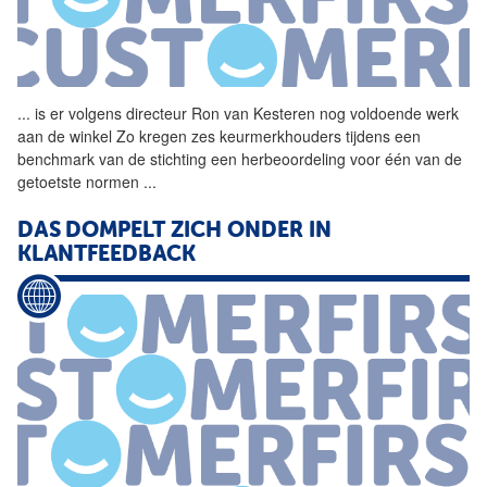
...
is er volgens directeur
Ron
van
Kesteren
nog voldoende werk
aan de winkel Zo kregen zes keurmerkhouders tijdens een
benchmark
van
de stichting een herbeoordeling voor één
van
de
getoetste normen
...
DAS DOMPELT ZICH ONDER IN
KLANTFEEDBACK