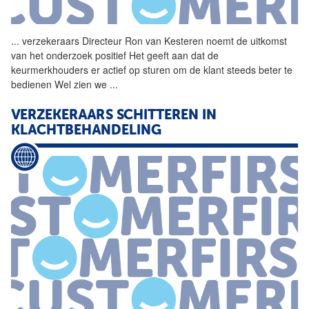
...
verzekeraars Directeur
Ron
van
Kesteren
noemt de uitkomst
van
het onderzoek positief Het geeft aan dat de
keurmerkhouders er actief op sturen om de klant steeds beter te
bedienen Wel zien we
...
VERZEKERAARS SCHITTEREN IN
KLACHTBEHANDELING