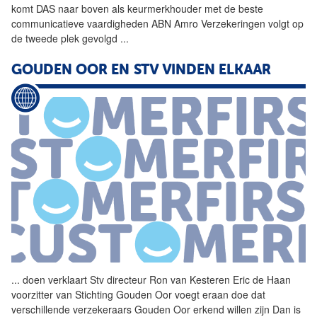
komt DAS naar boven als keurmerkhouder met de beste
communicatieve vaardigheden ABN Amro Verzekeringen volgt op
de tweede plek gevolgd
...
GOUDEN OOR EN STV VINDEN ELKAAR
...
doen verklaart Stv directeur
Ron
van
Kesteren
Eric de Haan
voorzitter
van
Stichting Gouden Oor voegt eraan doe dat
verschillende verzekeraars Gouden Oor erkend willen zijn Dan is