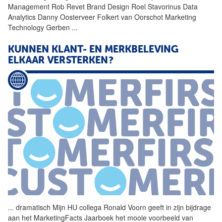
Management Rob Revet Brand Design Roel Stavorinus Data
Analytics Danny Oosterveer Folkert van Oorschot Marketing
Technology Gerben
...
KUNNEN KLANT- EN MERKBELEVING
ELKAAR VERSTERKEN?
...
dramatisch Mijn HU collega
Ronald
Voorn
geeft in zijn bijdrage
aan het MarketingFacts Jaarboek het mooie voorbeeld van