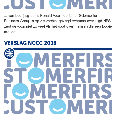
...
van bedrijfsgroei is
Ronald
Voorn
oprichter Science for
Business Group is op z n zachtst gezegd evenmin overtuigd NPS
zegt gewoon niet zo veel Als het gaat over mensen die een loopje
met de
...
VERSLAG NCCC 2016