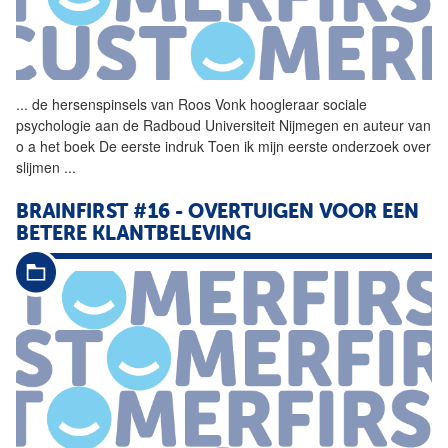
...
de hersenspinsels van
Roos
Vonk
hoogleraar sociale
psychologie aan de Radboud Universiteit Nijmegen en auteur van
o a het boek De eerste indruk Toen ik mijn eerste onderzoek over
slijmen
...
BRAINFIRST #16 - OVERTUIGEN VOOR EEN
BETERE KLANTBELEVING