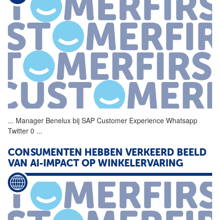
...
Manager Benelux bij
SAP
Customer
Experience
Whatsapp
Twitter 0
...
CONSUMENTEN HEBBEN VERKEERD BEELD
VAN AI-IMPACT OP WINKELERVARING