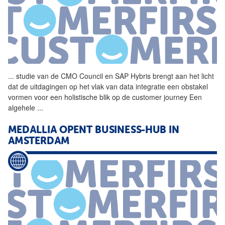
...
studie van de CMO Council en
SAP
Hybris brengt aan het licht
dat de uitdagingen op het vlak van data integratie een obstakel
vormen voor een holistische blik op de
customer
journey Een
algehele
...
MEDALLIA OPENT BUSINESS-HUB IN
AMSTERDAM