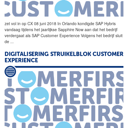
zet vol in op CX 08 juni 2018 In Orlando kondigde
SAP
Hybris
vandaag tijdens het jaarlijkse Sapphire Now aan dat het bedrijf
verdergaat als
SAP
Customer
Experience
Volgens het bedrijf sluit
de
...
DIGITALISERING STRUIKELBLOK
CUSTOMER
EXPERIENCE