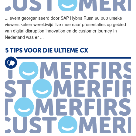
...
event georganiseerd door
SAP
Hybris Ruim 60 000 unieke
viewers keken wereldwijd live mee naar presentaties op gebied
van digital disruption innovation en de
customer
journey In
Nederland was er
...
5 TIPS VOOR DIE ULTIEME CX