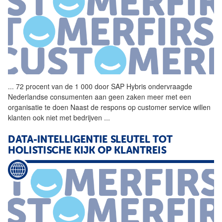
...
72 procent van de 1 000 door
SAP
Hybris ondervraagde
Nederlandse consumenten aan geen zaken meer met een
organisatie te doen Naast de respons op
customer
service willen
klanten ook niet met bedrijven
...
DATA-INTELLIGENTIE SLEUTEL TOT
HOLISTISCHE KIJK OP KLANTREIS