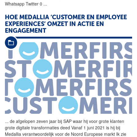
Whatsapp Twitter 0
...
HOE MEDALLIA ‘CUSTOMER EN EMPLOYEE
EXPERIENCES’ OMZET IN ACTIE EN
ENGAGEMENT
...
de afgelopen zeven jaar bij
SAP
waar hij voor grote klanten
grote digitale transformaties deed Vanaf 1 juni 2021 is hij bij
Medallia verantwoordelijk voor de Noord Europese markt Ik zie