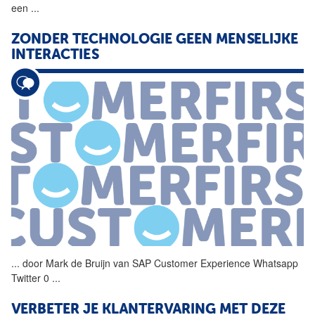
een
...
ZONDER TECHNOLOGIE GEEN MENSELIJKE
INTERACTIES
...
door Mark de Bruijn van
SAP
Customer
Experience
Whatsapp
Twitter 0
...
VERBETER JE KLANTERVARING MET DEZE