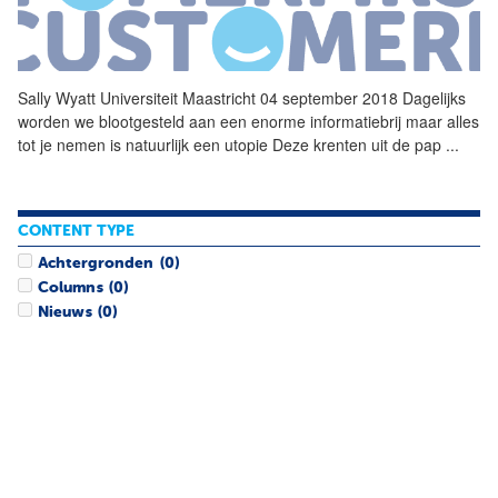
Sally
Wyatt
Universiteit Maastricht 04 september 2018 Dagelijks
worden we blootgesteld aan een enorme informatiebrij maar alles
tot je nemen is natuurlijk een utopie Deze krenten uit de pap
...
CONTENT TYPE
Achtergronden
(0)
Columns
(0)
Nieuws
(0)