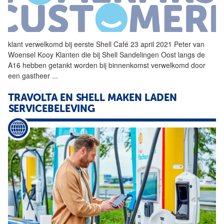
klant verwelkomd bij eerste
Shell
Café 23 april 2021 Peter van
Woensel Kooy Klanten die bij
Shell
Sandelingen Oost langs de
A16 hebben getankt worden bij binnenkomst verwelkomd door
een gastheer
...
TRAVOLTA EN
SHELL
MAKEN LADEN
SERVICEBELEVING