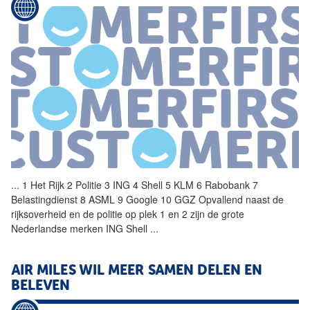
...
1 Het Rijk 2 Politie 3 ING 4
Shell
5 KLM 6 Rabobank 7
Belastingdienst 8 ASML 9 Google 10 GGZ Opvallend naast de
rijksoverheid en de politie op plek 1 en 2 zijn de grote
Nederlandse merken ING
Shell
...
AIR MILES WIL MEER SAMEN DELEN EN
BELEVEN