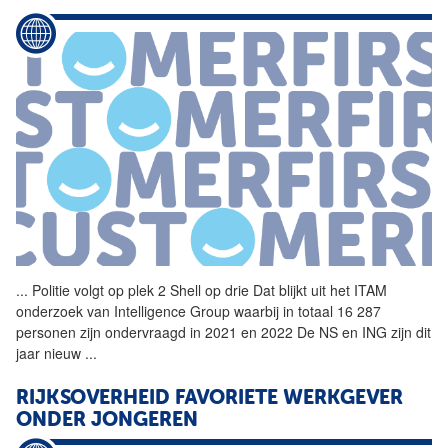
...
Politie volgt op plek 2
Shell
op drie Dat blijkt uit het ITAM
onderzoek van Intelligence Group waarbij in totaal 16 287
personen zijn ondervraagd in 2021 en 2022 De NS en ING zijn dit
jaar nieuw
...
RIJKSOVERHEID FAVORIETE WERKGEVER
ONDER JONGEREN