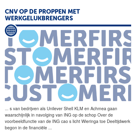
CNV OP DE PROPPEN MET
WERKGELUKBRENGERS
...
s van bedrijven als Unilever
Shell
KLM en Achmea gaan
waarschijnlijk in navolging van ING op de schop Over de
voorbeeldfunctie van de ING cao s licht Wieringa toe Deeltijdwerk
begon in de financiële
...