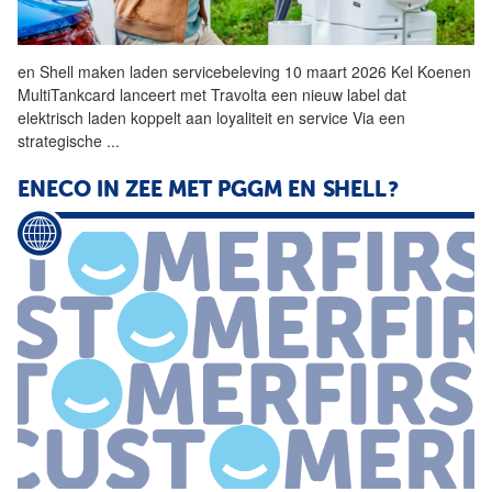
en
Shell
maken laden servicebeleving 10 maart 2026 Kel Koenen
MultiTankcard lanceert met Travolta een nieuw label dat
elektrisch laden koppelt aan loyaliteit en service Via een
strategische
...
ENECO IN ZEE MET PGGM EN SHELL?