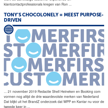
klantcontactprofessionals kregen van Ron
...
TONY’S CHOCOLONELY = MEEST PURPOSE-
DRIVEN
...
21 november 2019 Redactie
Shell
Heineken en Booking com
vormen nog altijd de drie waardevolste merken van Nederland
Dat blijkt uit het BrandZ onderzoek dat WPP en Kantar nu voor de
tweede keer in
...