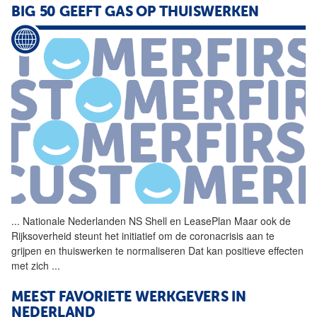
BIG 50 GEEFT GAS OP THUISWERKEN
...
Nationale Nederlanden NS
Shell
en LeasePlan Maar ook de
Rijksoverheid steunt het initiatief om de coronacrisis aan te
grijpen en thuiswerken te normaliseren Dat kan positieve effecten
met zich
...
MEEST FAVORIETE WERKGEVERS IN
NEDERLAND