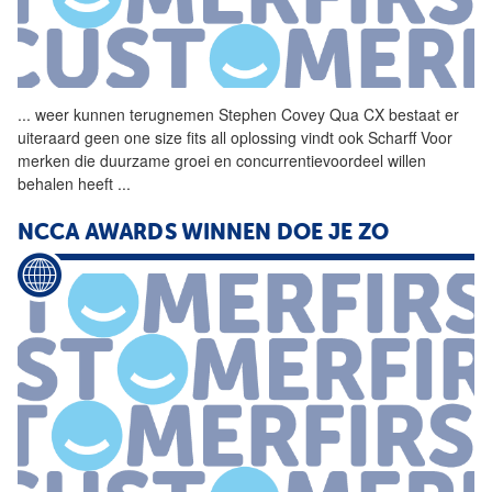
...
weer kunnen terugnemen
Stephen
Covey
Qua CX bestaat er
uiteraard geen one size fits all oplossing vindt ook Scharff Voor
merken die duurzame groei en concurrentievoordeel willen
behalen heeft
...
NCCA AWARDS WINNEN DOE JE ZO