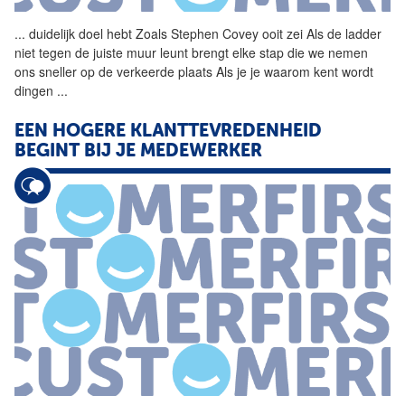
...
duidelijk doel hebt Zoals
Stephen
Covey
ooit zei Als de ladder
niet tegen de juiste muur leunt brengt elke stap die we nemen
ons sneller op de verkeerde plaats Als je je waarom kent wordt
dingen
...
EEN HOGERE KLANTTEVREDENHEID
BEGINT BIJ JE MEDEWERKER