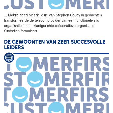
...
Mobile deed Met de visie van
Stephen
Covey
in gedachten
transformeerde de telecomprovider van een functionele silo
organisatie in een klantgerichte coöperatieve organisatie
Sindsdien formuleert
...
DE GEWOONTEN VAN ZEER SUCCESVOLLE
LEIDERS