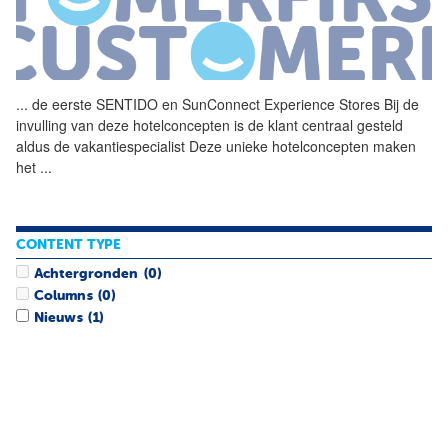
...
de eerste SENTIDO en
SunConnect
Experience Stores Bij de
invulling van deze hotelconcepten is de klant centraal gesteld
aldus de vakantiespecialist Deze unieke hotelconcepten maken
het
...
CONTENT TYPE
Achtergronden
(0)
Columns
(0)
Nieuws
(1)