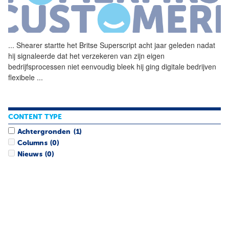
...
Shearer startte het Britse
Superscript
acht jaar geleden nadat
hij signaleerde dat het verzekeren van zijn eigen
bedrijfsprocessen niet eenvoudig bleek hij ging digitale bedrijven
flexibele
...
CONTENT TYPE
Achtergronden
(1)
Columns
(0)
Nieuws
(0)