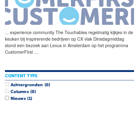
...
experience community
The
Touchables
regelmatig kijkjes in de
keuken bij inspirerende bedrijven op CX vlak Dinsdagmiddag
stond een bezoek aan Lexus in Amsterdam op het programma
CustomerFirst
...
CONTENT TYPE
Achtergronden
(0)
Columns
(0)
Nieuws
(1)