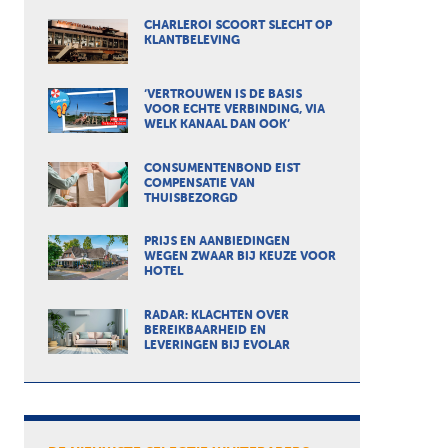
CHARLEROI SCOORT SLECHT OP
KLANTBELEVING
‘VERTROUWEN IS DE BASIS
VOOR ECHTE VERBINDING, VIA
WELK KANAAL DAN OOK’
CONSUMENTENBOND EIST
COMPENSATIE VAN
THUISBEZORGD
PRIJS EN AANBIEDINGEN
WEGEN ZWAAR BIJ KEUZE VOOR
HOTEL
RADAR: KLACHTEN OVER
BEREIKBAARHEID EN
LEVERINGEN BIJ EVOLAR