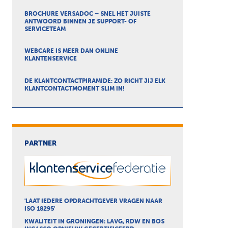
BROCHURE VERSADOC – SNEL HET JUISTE
ANTWOORD BINNEN JE SUPPORT- OF
SERVICETEAM
WEBCARE IS MEER DAN ONLINE
KLANTENSERVICE
DE KLANTCONTACTPIRAMIDE: ZO RICHT JIJ ELK
KLANTCONTACTMOMENT SLIM IN!
PARTNER
'LAAT IEDERE OPDRACHTGEVER VRAGEN NAAR
ISO 18295'
KWALITEIT IN GRONINGEN: LAVG, RDW EN BOS