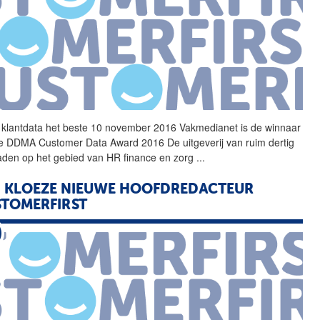
 klantdata het beste 10 november 2016
Vakmedianet
is de winnaar
e DDMA Customer Data Award 2016 De uitgeverij van ruim dertig
aden op het gebied van HR finance en zorg
...
 KLOEZE NIEUWE HOOFDREDACTEUR
TOMERFIRST