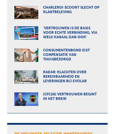
CHARLEROI SCOORT SLECHT OP
KLANTBELEVING
‘VERTROUWEN IS DE BASIS
VOOR ECHTE VERBINDING, VIA
WELK KANAAL DAN OOK’
CONSUMENTENBOND EIST
COMPENSATIE VAN
THUISBEZORGD
RADAR: KLACHTEN OVER
BEREIKBAARHEID EN
LEVERINGEN BIJ EVOLAR
[CFC26] VERTROUWEN BEGINT
IN HET BREIN