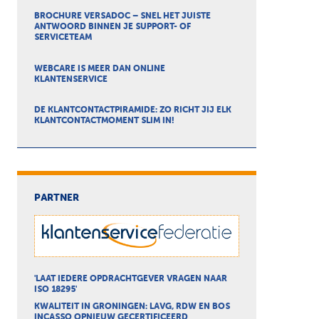
BROCHURE VERSADOC – SNEL HET JUISTE
ANTWOORD BINNEN JE SUPPORT- OF
SERVICETEAM
WEBCARE IS MEER DAN ONLINE
KLANTENSERVICE
DE KLANTCONTACTPIRAMIDE: ZO RICHT JIJ ELK
KLANTCONTACTMOMENT SLIM IN!
PARTNER
'LAAT IEDERE OPDRACHTGEVER VRAGEN NAAR
ISO 18295'
KWALITEIT IN GRONINGEN: LAVG, RDW EN BOS
INCASSO OPNIEUW GECERTIFICEERD