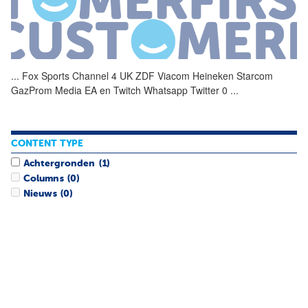
...
Fox Sports Channel 4 UK ZDF
Viacom
Heineken Starcom
GazProm Media EA en Twitch Whatsapp Twitter 0
...
CONTENT TYPE
Achtergronden
(1)
Columns
(0)
Nieuws
(0)