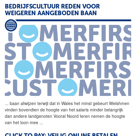
BEDRIJFSCULTUUR REDEN VOOR
WEIGEREN AANGEBODEN BAAN
...
baan afwijzen terwijl dat in
Wales
het minst gebeurt Welshmen
vinden bovendien de hoogte van het salaris minder belangrijk
dan andere landgenoten Vooral Noord Ieren nemen de hoogte
van het loon mee
...