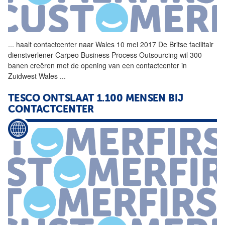
...
haalt contactcenter naar
Wales
10 mei 2017 De Britse facilitair
dienstverlener Carpeo Business Process Outsourcing wil 300
banen creëren met de opening van een contactcenter in
Zuidwest
Wales
...
TESCO ONTSLAAT 1.100 MENSEN BIJ
CONTACTCENTER