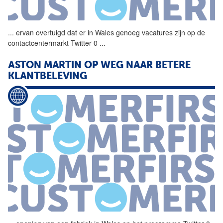
...
ervan overtuigd dat er in
Wales
genoeg vacatures zijn op de
contactcentermarkt Twitter 0
...
ASTON MARTIN OP WEG NAAR BETERE
KLANTBELEVING