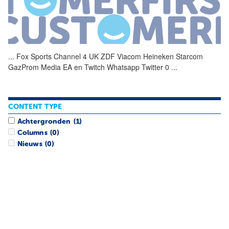
...
Fox Sports Channel 4 UK
ZDF
Viacom Heineken Starcom
GazProm Media EA en Twitch Whatsapp Twitter 0
...
CONTENT TYPE
Achtergronden
(1)
Columns
(0)
Nieuws
(0)