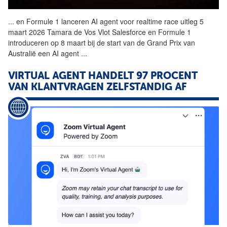
...
en Formule 1 lanceren AI
agent
voor realtime race uitleg 5
maart 2026 Tamara de Vos Vlot Salesforce en Formule 1
introduceren op 8 maart bij de start van de Grand Prix van
Australië een AI
agent
...
VIRTUAL
AGENT
HANDELT 97 PROCENT
VAN KLANTVRAGEN ZELFSTANDIG AF