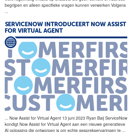
begrijpen en alleen specifieke vragen kunnen verwerken Volgens
...
SERVICENOW INTRODUCEERT NOW ASSIST
FOR VIRTUAL
AGENT
...
Now Assist for Virtual
Agent
13 juni 2023 Ryan Baij ServiceNow
kondigt Now Assist for Virtual
Agent
aan een nieuwe generatieve
AI oplossing die ontworpen is om echte gesprekservaringen te
...