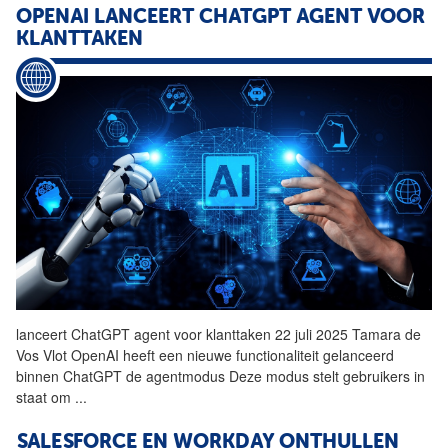
OPENAI LANCEERT CHATGPT
AGENT
VOOR
KLANTTAKEN
lanceert ChatGPT
agent
voor klanttaken 22 juli 2025 Tamara de
Vos Vlot OpenAI heeft een nieuwe functionaliteit gelanceerd
binnen ChatGPT de agentmodus Deze modus stelt gebruikers in
staat om
...
SALESFORCE EN WORKDAY ONTHULLEN