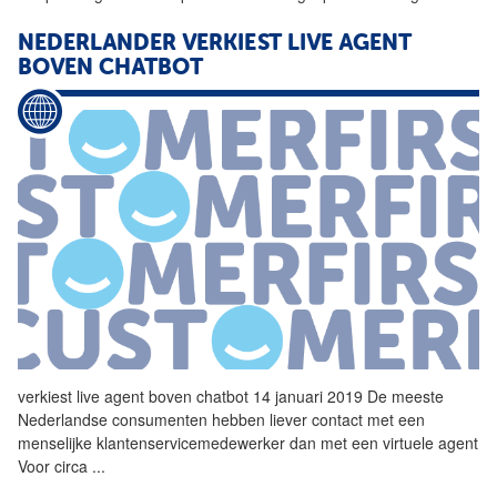
NEDERLANDER VERKIEST LIVE
AGENT
BOVEN CHATBOT
verkiest live
agent
boven chatbot 14 januari 2019 De meeste
Nederlandse consumenten hebben liever contact met een
menselijke klantenservicemedewerker dan met een virtuele
agent
Voor circa
...