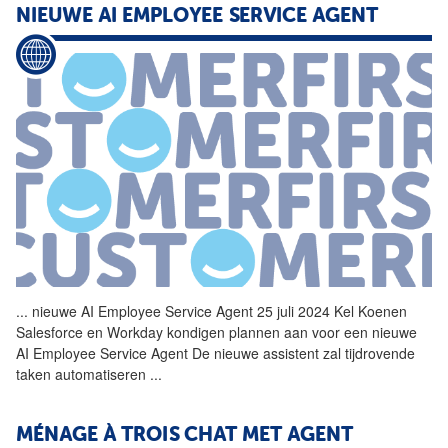
NIEUWE AI EMPLOYEE SERVICE
AGENT
...
nieuwe AI Employee Service
Agent
25 juli 2024 Kel Koenen
Salesforce en Workday kondigen plannen aan voor een nieuwe
AI Employee Service
Agent
De nieuwe assistent zal tijdrovende
taken automatiseren
...
MÉNAGE À TROIS CHAT MET
AGENT