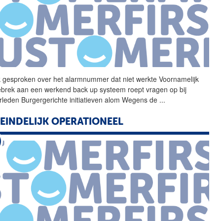
 gesproken over het
alarmnummer
dat niet werkte Voornamelijk
ebrek aan een werkend back up systeem roept vragen op bij
leden Burgergerichte initiatieven alom Wegens de
...
 EINDELIJK OPERATIONEEL