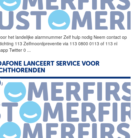
oor het landelijke
alarmnummer
Zelf hulp nodig Neem contact op
tichting 113 Zelfmoordpreventie via 113 0800 0113 of 113 nl
app Twitter 0
...
AFONE LANCEERT SERVICE VOOR
ECHTHORENDEN