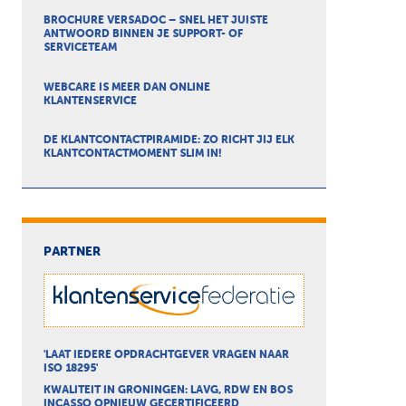
BROCHURE VERSADOC – SNEL HET JUISTE
ANTWOORD BINNEN JE SUPPORT- OF
SERVICETEAM
WEBCARE IS MEER DAN ONLINE
KLANTENSERVICE
DE KLANTCONTACTPIRAMIDE: ZO RICHT JIJ ELK
KLANTCONTACTMOMENT SLIM IN!
PARTNER
'LAAT IEDERE OPDRACHTGEVER VRAGEN NAAR
ISO 18295'
KWALITEIT IN GRONINGEN: LAVG, RDW EN BOS
INCASSO OPNIEUW GECERTIFICEERD