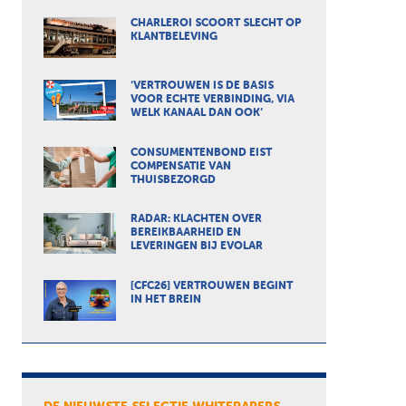
CHARLEROI SCOORT SLECHT OP
KLANTBELEVING
‘VERTROUWEN IS DE BASIS
VOOR ECHTE VERBINDING, VIA
WELK KANAAL DAN OOK’
CONSUMENTENBOND EIST
COMPENSATIE VAN
THUISBEZORGD
RADAR: KLACHTEN OVER
BEREIKBAARHEID EN
LEVERINGEN BIJ EVOLAR
[CFC26] VERTROUWEN BEGINT
IN HET BREIN