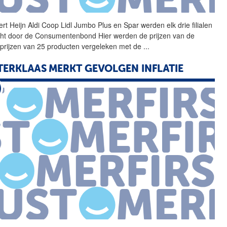
ert Heijn
Aldi
Coop Lidl Jumbo Plus en Spar werden elk drie filialen
ht door de Consumentenbond Hier werden de prijzen van de
prijzen van 25 producten vergeleken met de
...
TERKLAAS MERKT GEVOLGEN INFLATIE