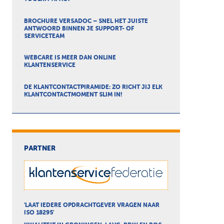
BROCHURE VERSADOC – SNEL HET JUISTE
ANTWOORD BINNEN JE SUPPORT- OF
SERVICETEAM
WEBCARE IS MEER DAN ONLINE
KLANTENSERVICE
DE KLANTCONTACTPIRAMIDE: ZO RICHT JIJ ELK
KLANTCONTACTMOMENT SLIM IN!
PARTNER
'LAAT IEDERE OPDRACHTGEVER VRAGEN NAAR
ISO 18295'