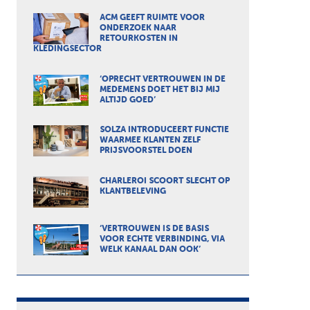
ACM GEEFT RUIMTE VOOR
ONDERZOEK NAAR
RETOURKOSTEN IN
KLEDINGSECTOR
‘OPRECHT VERTROUWEN IN DE
MEDEMENS DOET HET BIJ MIJ
ALTIJD GOED’
SOLZA INTRODUCEERT FUNCTIE
WAARMEE KLANTEN ZELF
PRIJSVOORSTEL DOEN
CHARLEROI SCOORT SLECHT OP
KLANTBELEVING
‘VERTROUWEN IS DE BASIS
VOOR ECHTE VERBINDING, VIA
WELK KANAAL DAN OOK’