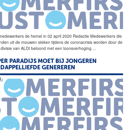
t medewerkers de hemel in 02 april 2020 Redactie Medewerkers die
nden uit de mouwen steken tijdens de coronacrisis worden door de
 divisie van
ALDI
beloond met een loonsverhoging
...
PER PARADIJS MOET BIJ JONGEREN
DAPPELLIEFDE GENEREREN