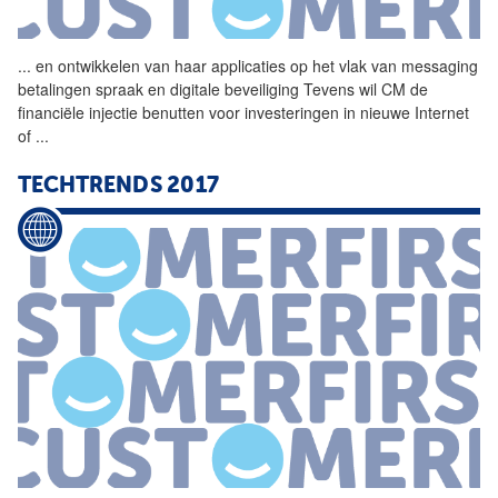
...
en ontwikkelen van haar
applicaties
op het vlak van messaging
betalingen spraak en digitale beveiliging Tevens wil CM de
financiële injectie benutten voor investeringen in nieuwe Internet
of
...
TECHTRENDS 2017