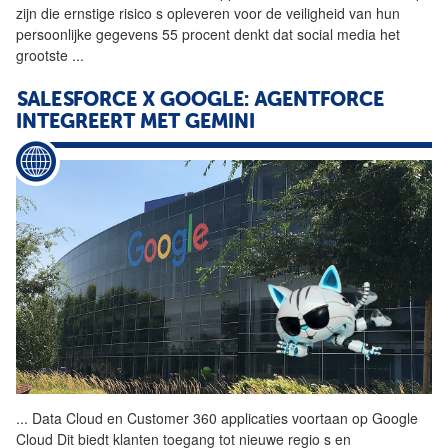
zijn die ernstige risico s opleveren voor de veiligheid van hun
persoonlijke gegevens 55 procent denkt dat social media het
grootste
...
SALESFORCE X GOOGLE: AGENTFORCE
INTEGREERT MET GEMINI
...
Data Cloud en Customer 360
applicaties
voortaan op Google
Cloud Dit biedt klanten toegang tot nieuwe regio s en