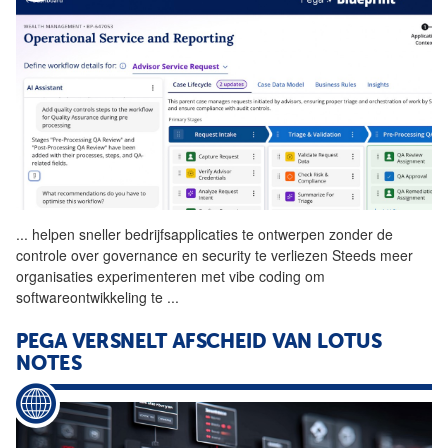
...
helpen sneller bedrijfsapplicaties te ontwerpen zonder de
controle over governance en security te verliezen Steeds meer
organisaties experimenteren met vibe coding om
softwareontwikkeling te
...
PEGA VERSNELT AFSCHEID VAN LOTUS
NOTES