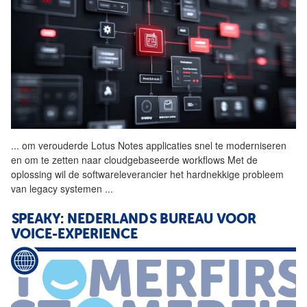
...
om verouderde Lotus Notes
applicaties
snel te moderniseren
en om te zetten naar cloudgebaseerde workflows Met de
oplossing wil de softwareleverancier het hardnekkige probleem
van legacy systemen
...
SPEAKY: NEDERLANDS BUREAU VOOR
VOICE-EXPERIENCE