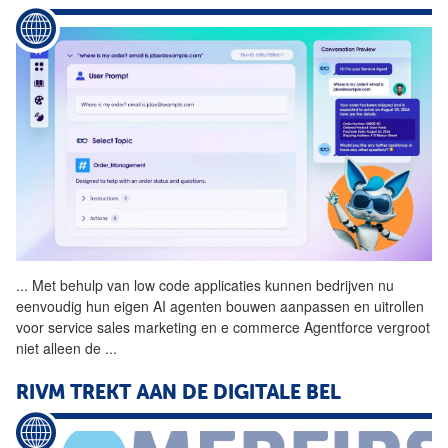
...
Met behulp van low code
applicaties
kunnen bedrijven nu
eenvoudig hun eigen AI agenten bouwen aanpassen en uitrollen
voor service sales marketing en e commerce Agentforce vergroot
niet alleen de
...
RIVM TREKT AAN DE DIGITALE BEL