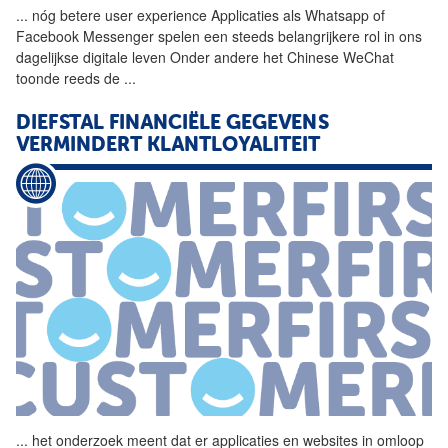
...
nóg betere user experience
Applicaties
als Whatsapp of
Facebook Messenger spelen een steeds belangrijkere rol in ons
dagelijkse digitale leven Onder andere het Chinese WeChat
toonde reeds de
...
DIEFSTAL FINANCIËLE GEGEVENS
VERMINDERT KLANTLOYALITEIT
...
het onderzoek meent dat er
applicaties
en websites in omloop