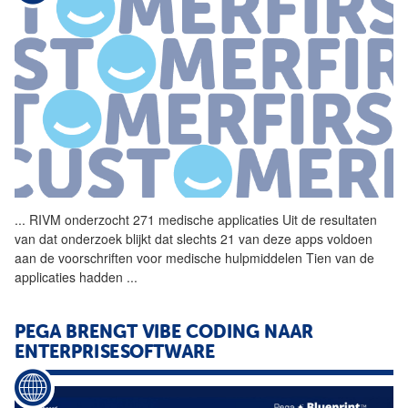
...
RIVM onderzocht 271 medische
applicaties
Uit de resultaten
van dat onderzoek blijkt dat slechts 21 van deze apps voldoen
aan de voorschriften voor medische hulpmiddelen Tien van de
applicaties
hadden
...
PEGA BRENGT VIBE CODING NAAR
ENTERPRISESOFTWARE