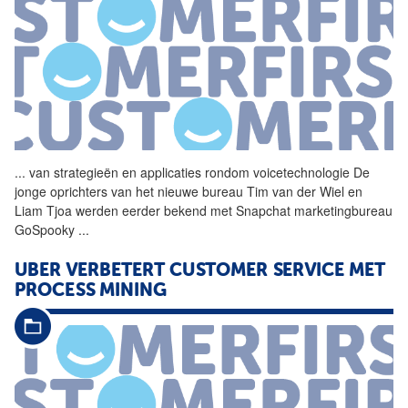
...
van strategieën en
applicaties
rondom voicetechnologie De
jonge oprichters van het nieuwe bureau Tim van der Wiel en
Liam Tjoa werden eerder bekend met Snapchat marketingbureau
GoSpooky
...
UBER VERBETERT CUSTOMER SERVICE MET
PROCESS MINING