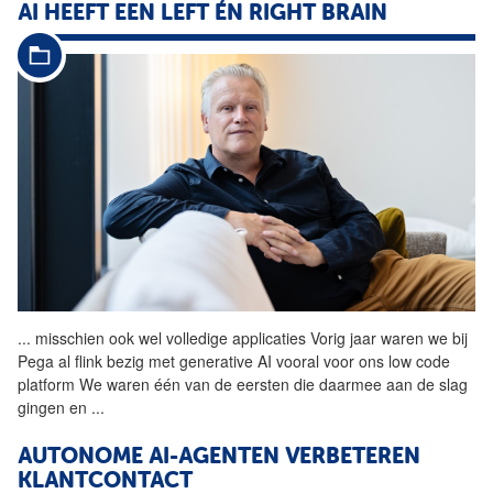
AI HEEFT EEN LEFT ÉN RIGHT BRAIN
...
misschien ook wel volledige
applicaties
Vorig jaar waren we bij
Pega al flink bezig met generative AI vooral voor ons low code
platform We waren één van de eersten die daarmee aan de slag
gingen en
...
AUTONOME AI-AGENTEN VERBETEREN
KLANTCONTACT