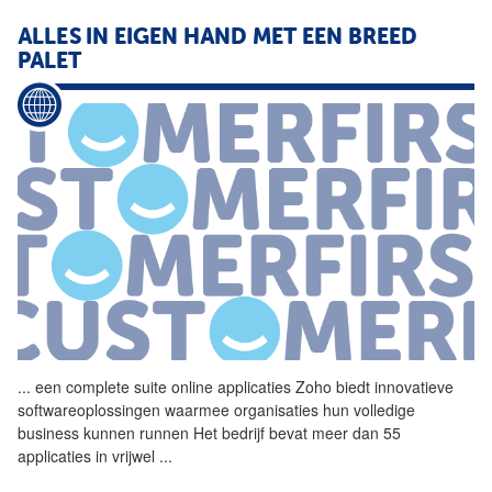
ALLES IN EIGEN HAND MET EEN BREED
PALET
...
een complete suite online
applicaties
Zoho biedt innovatieve
softwareoplossingen waarmee organisaties hun volledige
business kunnen runnen Het bedrijf bevat meer dan 55
applicaties
in vrijwel
...