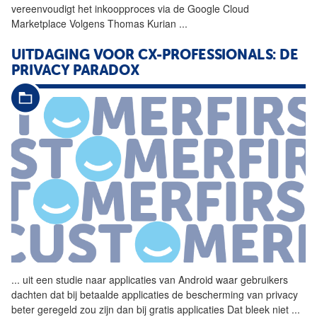
vereenvoudigt het inkoopproces via de Google Cloud
Marketplace Volgens Thomas Kurian
...
UITDAGING VOOR CX-PROFESSIONALS: DE
PRIVACY PARADOX
...
uit een studie naar
applicaties
van Android waar gebruikers
dachten dat bij betaalde
applicaties
de bescherming van privacy
beter geregeld zou zijn dan bij gratis
applicaties
Dat bleek niet
...