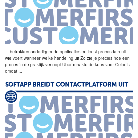
...
betrokken onderliggende
applicaties
en leest procesdata uit
wie voert wanneer welke handeling uit Zo zie je precies hoe een
proces in de praktijk verloopt Uber maakte de keus voor Celonis
omdat
...
SOFTAPP BREIDT CONTACTPLATFORM UIT