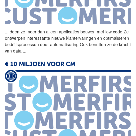
...
doen ze meer dan alleen
applicaties
bouwen met low code Ze
ontwerpen interessante nieuwe klantervaringen en optimaliseren
bedrijfsprocessen door automatisering Ook benutten ze de kracht
van data
...
€ 10 MILJOEN VOOR CM