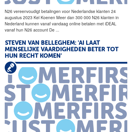
N26 vereenvoudigt betalingen voor Nederlandse klanten 24
augustus 2023 Kel Koenen Meer dan 300 000 N26 klanten in
Nederland kunnen vanaf vandaag online betalen met iDEAL
vanaf hun N26 account De
...
STEVEN VAN BELLEGHEM: 'AI LAAT
MENSELIJKE VAARDIGHEDEN BETER TOT
HUN RECHT KOMEN'