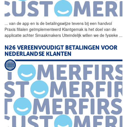
...
van de app en is de
betalingswijze
tevens bij een handvol
Praxis filialen geïmplementeerd Klantgemak is het doel van de
applicatie achter Smaakmakers Uiteindelijk willen we de fysieke
...
N26 VEREENVOUDIGT BETALINGEN VOOR
NEDERLANDSE KLANTEN