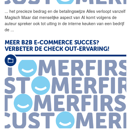
...
het precieze bedrag en de
betalingswijze
Alles verloopt vanzelf
Magisch Maar dat menselijke aspect van AI komt volgens de
auteur spreker ook tot uiting in de interne keuken van een bedrijf
de
...
MEER B2B E-COMMERCE SUCCES?
VERBETER DE CHECK OUT-ERVARING!