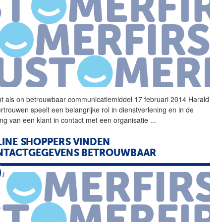
ht als on
betrouwbaar
communicatiemiddel 17 februari 2014 Harald
rtrouwen speelt een belangrijke rol in dienstverlening en in de
ing van een klant in contact met een organisatie
...
INE SHOPPERS VINDEN
NTACTGEGEVENS
BETROUWBAAR