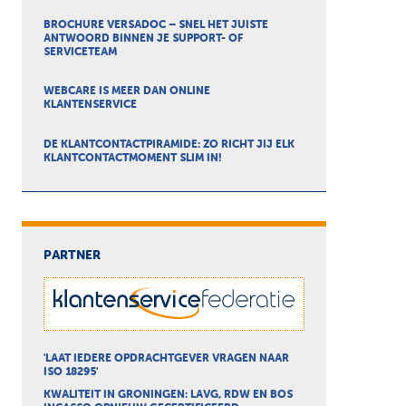
BROCHURE VERSADOC – SNEL HET JUISTE
ANTWOORD BINNEN JE SUPPORT- OF
SERVICETEAM
WEBCARE IS MEER DAN ONLINE
KLANTENSERVICE
DE KLANTCONTACTPIRAMIDE: ZO RICHT JIJ ELK
KLANTCONTACTMOMENT SLIM IN!
PARTNER
'LAAT IEDERE OPDRACHTGEVER VRAGEN NAAR
ISO 18295'
KWALITEIT IN GRONINGEN: LAVG, RDW EN BOS