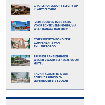
CHARLEROI SCOORT SLECHT OP
KLANTBELEVING
‘VERTROUWEN IS DE BASIS
VOOR ECHTE VERBINDING, VIA
WELK KANAAL DAN OOK’
CONSUMENTENBOND EIST
COMPENSATIE VAN
THUISBEZORGD
PRIJS EN AANBIEDINGEN
WEGEN ZWAAR BIJ KEUZE VOOR
HOTEL
RADAR: KLACHTEN OVER
BEREIKBAARHEID EN
LEVERINGEN BIJ EVOLAR