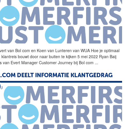
vert van
Bol
com en Koen van Lunteren van WUA Hoe je optimaal
e klantreis bouwt door naar buiten te kijken 5 mei 2022 Ryan Baij
s van Evert Manager Customer Journey bij
Bol
com
...
.COM DEELT INFORMATIE KLANTGEDRAG