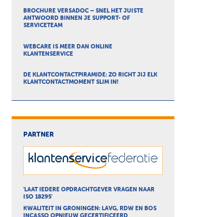
BROCHURE VERSADOC – SNEL HET JUISTE
ANTWOORD BINNEN JE SUPPORT- OF
SERVICETEAM
WEBCARE IS MEER DAN ONLINE
KLANTENSERVICE
DE KLANTCONTACTPIRAMIDE: ZO RICHT JIJ ELK
KLANTCONTACTMOMENT SLIM IN!
PARTNER
'LAAT IEDERE OPDRACHTGEVER VRAGEN NAAR
ISO 18295'
KWALITEIT IN GRONINGEN: LAVG, RDW EN BOS
INCASSO OPNIEUW GECERTIFICEERD