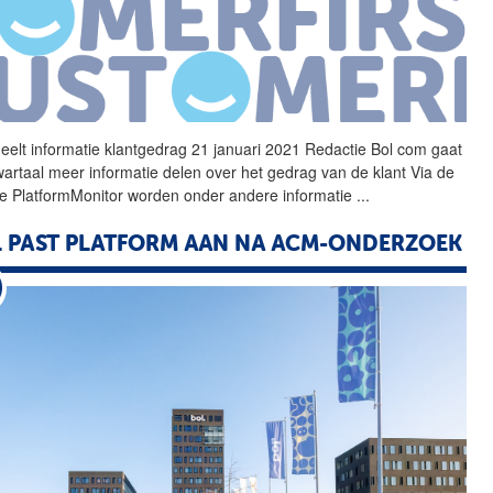
eelt informatie klantgedrag 21 januari 2021 Redactie
Bol
com gaat
wartaal meer informatie delen over het gedrag van de klant Via de
e PlatformMonitor worden onder andere informatie
...
L
PAST PLATFORM AAN NA ACM-ONDERZOEK