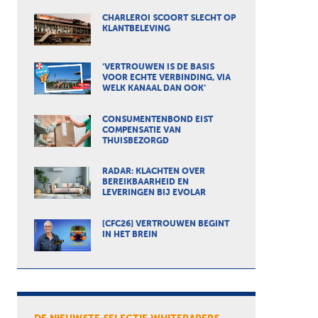
CHARLEROI SCOORT SLECHT OP
KLANTBELEVING
‘VERTROUWEN IS DE BASIS
VOOR ECHTE VERBINDING, VIA
WELK KANAAL DAN OOK’
CONSUMENTENBOND EIST
COMPENSATIE VAN
THUISBEZORGD
RADAR: KLACHTEN OVER
BEREIKBAARHEID EN
LEVERINGEN BIJ EVOLAR
[CFC26] VERTROUWEN BEGINT
IN HET BREIN