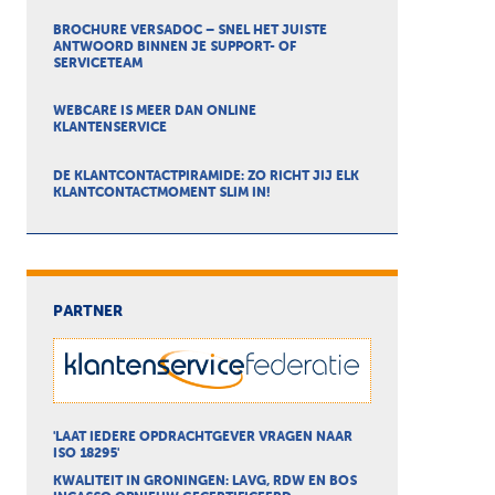
BROCHURE VERSADOC – SNEL HET JUISTE
ANTWOORD BINNEN JE SUPPORT- OF
SERVICETEAM
WEBCARE IS MEER DAN ONLINE
KLANTENSERVICE
DE KLANTCONTACTPIRAMIDE: ZO RICHT JIJ ELK
KLANTCONTACTMOMENT SLIM IN!
PARTNER
'LAAT IEDERE OPDRACHTGEVER VRAGEN NAAR
ISO 18295'
KWALITEIT IN GRONINGEN: LAVG, RDW EN BOS