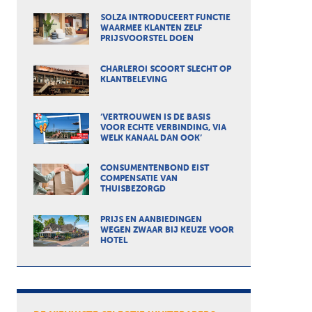
SOLZA INTRODUCEERT FUNCTIE
WAARMEE KLANTEN ZELF
PRIJSVOORSTEL DOEN
CHARLEROI SCOORT SLECHT OP
KLANTBELEVING
‘VERTROUWEN IS DE BASIS
VOOR ECHTE VERBINDING, VIA
WELK KANAAL DAN OOK’
CONSUMENTENBOND EIST
COMPENSATIE VAN
THUISBEZORGD
PRIJS EN AANBIEDINGEN
WEGEN ZWAAR BIJ KEUZE VOOR
HOTEL