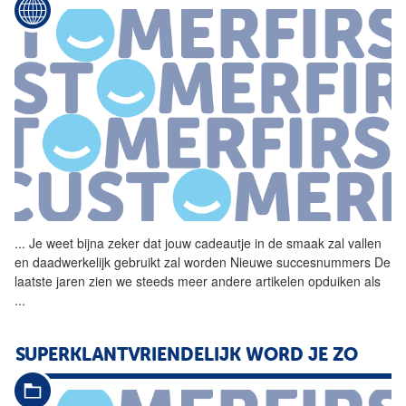
...
Je weet bijna zeker dat jouw cadeautje in de smaak zal vallen
en daadwerkelijk gebruikt zal worden Nieuwe succesnummers De
laatste jaren zien we steeds meer andere artikelen opduiken als
...
SUPERKLANTVRIENDELIJK WORD JE ZO