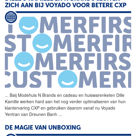
ZICH AAN BIJ VOYADO VOOR BETERE CXP
...
Baij Modehuis N Brands en
cadeau
en huiswarenketen Dille
Kamille werken hard aan het nog verder optimaliseren van hun
klantervaring CXP en gebruiken daarom vanaf nu Voyado
Yentran van Dreunen Banh
...
DE MAGIE VAN UNBOXING