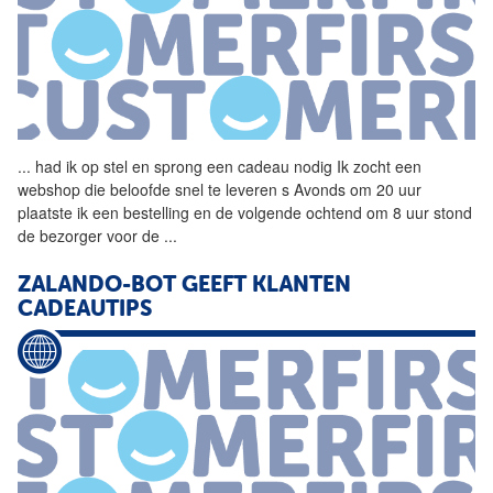
...
had ik op stel en sprong een
cadeau
nodig Ik zocht een
webshop die beloofde snel te leveren s Avonds om 20 uur
plaatste ik een bestelling en de volgende ochtend om 8 uur stond
de bezorger voor de
...
ZALANDO-BOT GEEFT KLANTEN
CADEAUTIPS