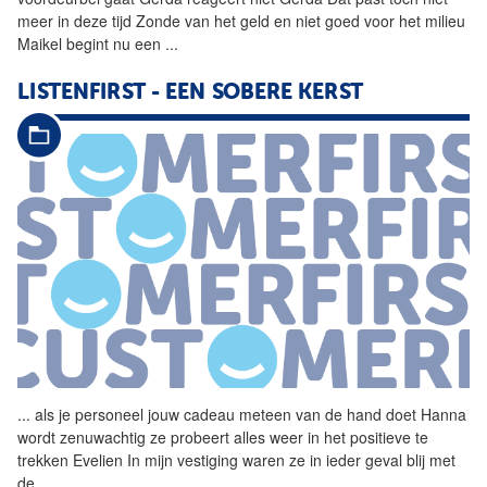
meer in deze tijd Zonde van het geld en niet goed voor het milieu
Maikel begint nu een
...
LISTENFIRST - EEN SOBERE KERST
...
als je personeel jouw
cadeau
meteen van de hand doet Hanna
wordt zenuwachtig ze probeert alles weer in het positieve te
trekken Evelien In mijn vestiging waren ze in ieder geval blij met
de
...