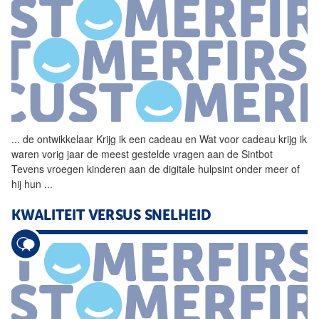
...
de ontwikkelaar Krijg ik een
cadeau
en Wat voor
cadeau
krijg ik
waren vorig jaar de meest gestelde vragen aan de Sintbot
Tevens vroegen kinderen aan de digitale hulpsint onder meer of
hij hun
...
KWALITEIT VERSUS SNELHEID