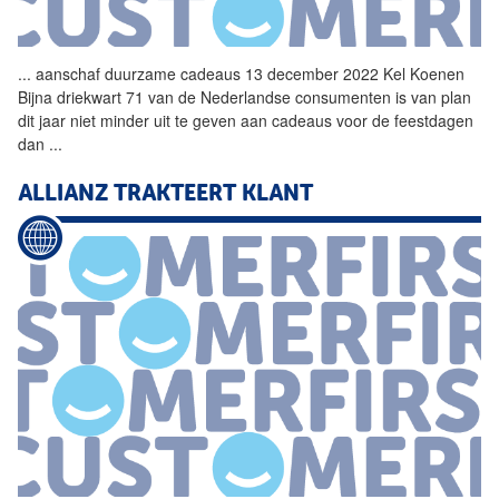
...
aanschaf duurzame cadeaus 13 december 2022 Kel Koenen
Bijna driekwart 71 van de Nederlandse consumenten is van plan
dit jaar niet minder uit te geven aan cadeaus voor de feestdagen
dan
...
ALLIANZ TRAKTEERT KLANT