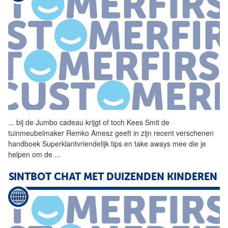
...
bij de Jumbo
cadeau
krijgt of toch Kees Smit de
tuinmeubelmaker Remko Amesz geeft in zijn recent verschenen
handboek Superklantvriendelijk tips en take aways mee die je
helpen om de
...
SINTBOT CHAT MET DUIZENDEN KINDEREN