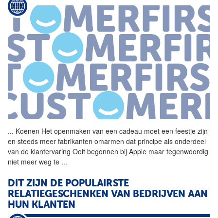
...
Koenen Het openmaken van een
cadeau
moet een feestje zijn
en steeds meer fabrikanten omarmen dat principe als onderdeel
van de klantervaring Ooit begonnen bij Apple maar tegenwoordig
niet meer weg te
...
DIT ZIJN DE POPULAIRSTE
RELATIEGESCHENKEN VAN BEDRIJVEN AAN
HUN KLANTEN