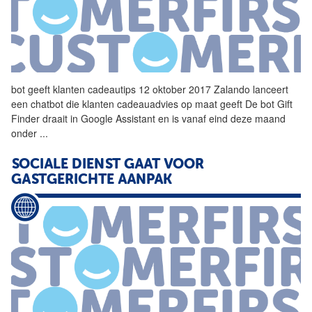
bot geeft klanten cadeautips 12 oktober 2017 Zalando lanceert
een chatbot die klanten cadeauadvies op maat geeft De bot Gift
Finder draait in Google Assistant en is vanaf eind deze maand
onder
...
SOCIALE DIENST GAAT VOOR
GASTGERICHTE AANPAK