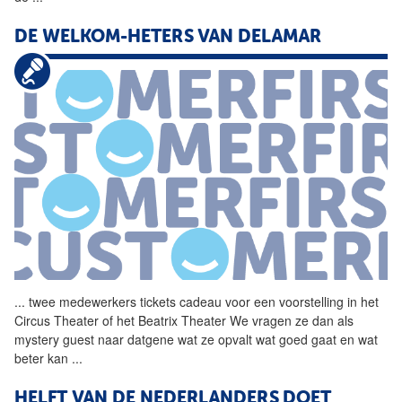
DE WELKOM-HETERS VAN DELAMAR
...
twee medewerkers tickets
cadeau
voor een voorstelling in het
Circus Theater of het Beatrix Theater We vragen ze dan als
mystery guest naar datgene wat ze opvalt wat goed gaat en wat
beter kan
...
HELFT VAN DE NEDERLANDERS DOET