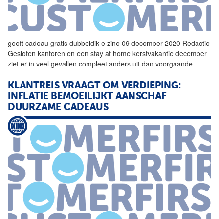
geeft
cadeau
gratis dubbeldik e zine 09 december 2020 Redactie
Gesloten kantoren en een stay at home kerstvakantie december
ziet er in veel gevallen compleet anders uit dan voorgaande
...
KLANTREIS VRAAGT OM VERDIEPING:
INFLATIE BEMOEILIJKT AANSCHAF
DUURZAME CADEAUS