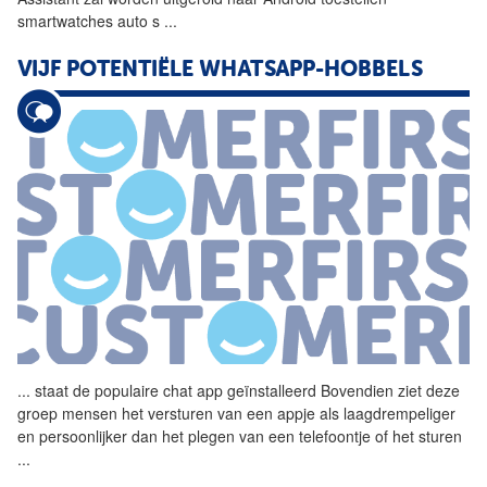
smartwatches auto s
...
VIJF POTENTIËLE WHATSAPP-HOBBELS
...
staat de populaire
chat
app
geïnstalleerd Bovendien ziet deze
groep mensen het versturen van een appje als laagdrempeliger
en persoonlijker dan het plegen van een telefoontje of het sturen
...