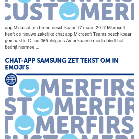
app
Microsoft nu breed beschikbaar 17 maart 2017 Microsoft
heeft de nieuwe zakelijke
chat
app
Microsoft Teams beschikbaar
gemaakt in Office 365 Volgens Amerikaanse media bindt het
bedrijf hiermee
...
CHAT-APP SAMSUNG ZET TEKST OM IN
EMOJI'S