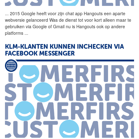
...
2015 Google heeft voor zijn
chat
app
Hangouts een aparte
webversie gelanceerd Was de dienst tot voor kort alleen maar te
gebruiken via Google of Gmail nu is Hangouts ook op andere
platforms
...
KLM-KLANTEN KUNNEN INCHECKEN VIA
FACEBOOK MESSENGER