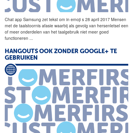
Chat
app
Samsung zet tekst om in emoji s 28 april 2017 Mensen
met de taalstoornis afasie waarbij als gevolg van hersenletsel een
of meer onderdelen van het taalgebruik niet meer goed
functioneren
...
HANGOUTS OOK ZONDER GOOGLE+ TE
GEBRUIKEN