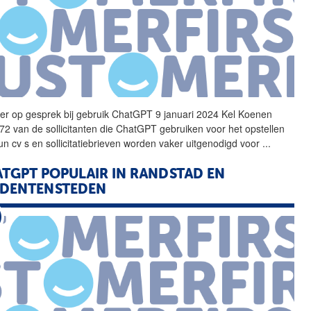
er op gesprek bij gebruik
ChatGPT
9 januari 2024 Kel Koenen
72 van de sollicitanten die
ChatGPT
gebruiken voor het opstellen
un cv s en sollicitatiebrieven worden vaker uitgenodigd voor
...
ATGPT
POPULAIR IN RANDSTAD EN
UDENTENSTEDEN