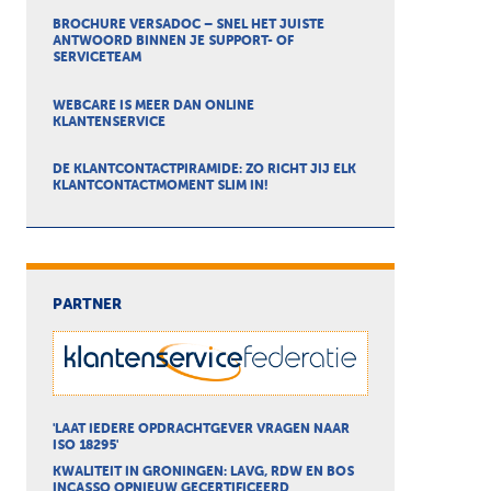
BROCHURE VERSADOC – SNEL HET JUISTE
ANTWOORD BINNEN JE SUPPORT- OF
SERVICETEAM
WEBCARE IS MEER DAN ONLINE
KLANTENSERVICE
DE KLANTCONTACTPIRAMIDE: ZO RICHT JIJ ELK
KLANTCONTACTMOMENT SLIM IN!
PARTNER
'LAAT IEDERE OPDRACHTGEVER VRAGEN NAAR
ISO 18295'
KWALITEIT IN GRONINGEN: LAVG, RDW EN BOS
INCASSO OPNIEUW GECERTIFICEERD