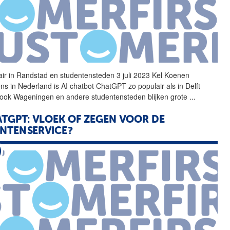
air in Randstad en studentensteden 3 juli 2023 Kel Koenen
ns in Nederland is AI chatbot
ChatGPT
zo populair als in Delft
ook Wageningen en andere studentensteden blijken grote
...
TGPT: VLOEK OF ZEGEN VOOR DE
NTENSERVICE?