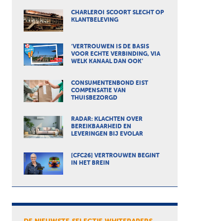
CHARLEROI SCOORT SLECHT OP
KLANTBELEVING
‘VERTROUWEN IS DE BASIS
VOOR ECHTE VERBINDING, VIA
WELK KANAAL DAN OOK’
CONSUMENTENBOND EIST
COMPENSATIE VAN
THUISBEZORGD
RADAR: KLACHTEN OVER
BEREIKBAARHEID EN
LEVERINGEN BIJ EVOLAR
[CFC26] VERTROUWEN BEGINT
IN HET BREIN