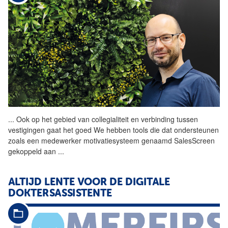
...
Ook op het gebied van
collegialiteit
en verbinding tussen
vestigingen gaat het goed We hebben tools die dat ondersteunen
zoals een medewerker motivatiesysteem genaamd SalesScreen
gekoppeld aan
...
ALTIJD LENTE VOOR DE DIGITALE
DOKTERSASSISTENTE