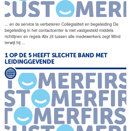
...
en de service te verbeteren
Collegialiteit
en begeleiding De
begeleiding in het contactcenter is niet vastgesteld middels
richtlijnen en regels Alix zit tussen alle medewerkers zegt Wind
terwijl hij
...
1 OP DE 5 HEEFT SLECHTE BAND MET
LEIDINGGEVENDE