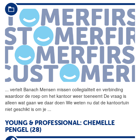
...
vertelt Banach Mensen missen
collegialiteit
en verbinding
waardoor de roep om het kantoor weer toeneemt De vraag is
alleen wat gaan we daar doen We weten nu dat de kantoortuin
niet geschikt is om je
...
YOUNG & PROFESSIONAL: CHEMELLE
PENGEL (28)