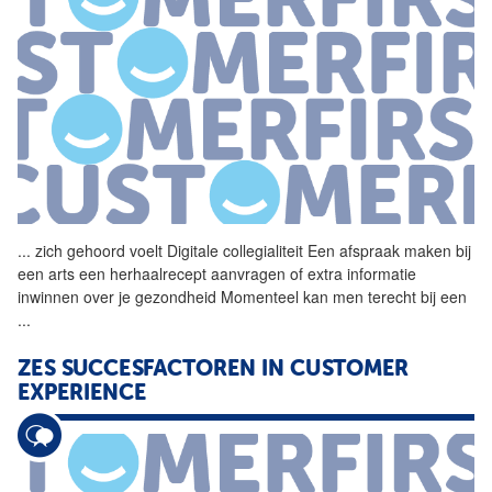
...
zich gehoord voelt Digitale
collegialiteit
Een afspraak maken bij
een arts een herhaalrecept aanvragen of extra informatie
inwinnen over je gezondheid Momenteel kan men terecht bij een
...
ZES SUCCESFACTOREN IN CUSTOMER
EXPERIENCE