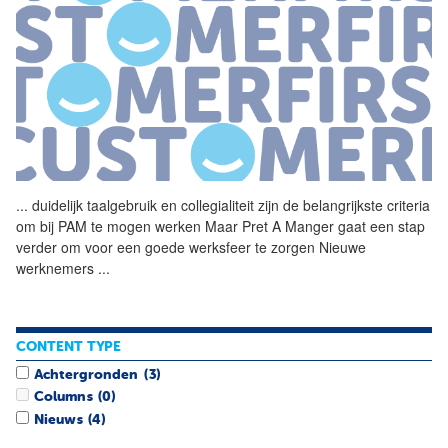
...
duidelijk taalgebruik en
collegialiteit
zijn de belangrijkste criteria
om bij PAM te mogen werken Maar Pret A Manger gaat een stap
verder om voor een goede werksfeer te zorgen Nieuwe
werknemers
...
CONTENT TYPE
Achtergronden
(3)
Columns
(0)
Nieuws
(4)