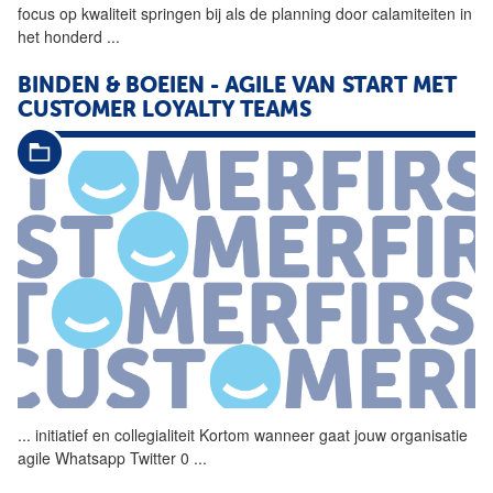
focus op kwaliteit springen bij als de planning door calamiteiten in
het honderd
...
BINDEN & BOEIEN - AGILE VAN START MET
CUSTOMER LOYALTY TEAMS
...
initiatief en
collegialiteit
Kortom wanneer gaat jouw organisatie
agile Whatsapp Twitter 0
...