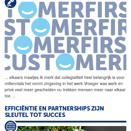
...
elkaars maatjes Ik merk dat
collegialiteit
heel belangrijk is voor
millennials het vormt zingeving in het werk Vroeger was werk en
privé veel meer gescheiden nu trekken mensen meer naar elkaar
toe
...
EFFICIËNTIE EN PARTNERSHIPS ZIJN
SLEUTEL TOT SUCCES