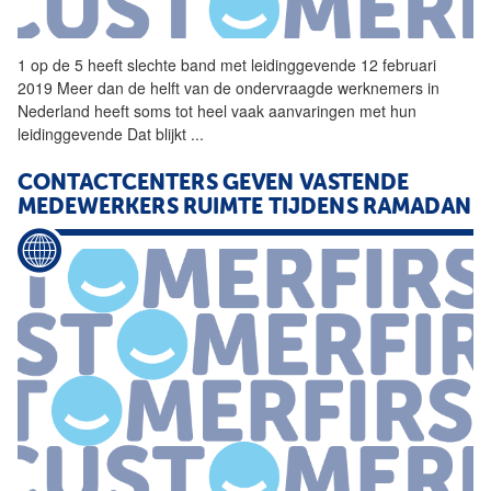
1 op de 5 heeft slechte band met leidinggevende 12 februari
2019 Meer dan de helft van de ondervraagde werknemers in
Nederland heeft soms tot heel vaak aanvaringen met hun
leidinggevende Dat blijkt
...
CONTACTCENTERS GEVEN VASTENDE
MEDEWERKERS RUIMTE TIJDENS RAMADAN