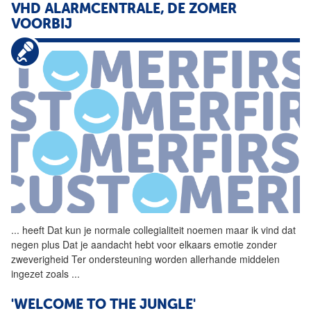
VHD ALARMCENTRALE, DE ZOMER
VOORBIJ
...
heeft Dat kun je normale
collegialiteit
noemen maar ik vind dat
negen plus Dat je aandacht hebt voor elkaars emotie zonder
zweverigheid Ter ondersteuning worden allerhande middelen
ingezet zoals
...
'WELCOME TO THE JUNGLE'