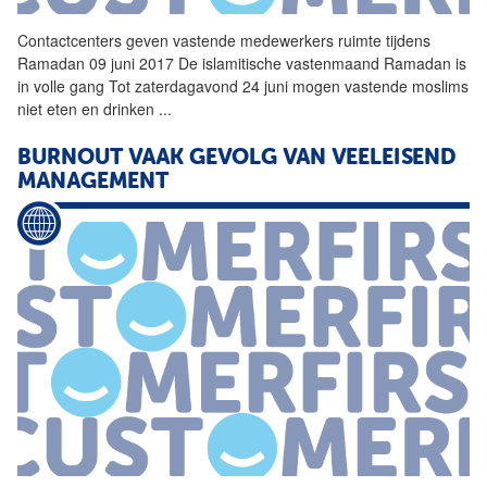
Contactcenters geven vastende medewerkers ruimte tijdens
Ramadan 09 juni 2017 De islamitische vastenmaand Ramadan is
in volle gang Tot zaterdagavond 24 juni mogen vastende moslims
niet eten en drinken
...
BURNOUT VAAK GEVOLG VAN VEELEISEND
MANAGEMENT