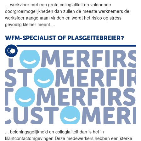
...
werkvloer met een grote
collegialiteit
en voldoende
doorgroeimogelijkheden dan zullen de meeste werknemers de
werksfeer aangenaam vinden en wordt het risico op stress
gevoelig kleiner meent
...
WFM-SPECIALIST OF PLASGEITEBREIER?
...
beloningsgelijkheid en
collegialiteit
dan is het in
klantcontactomgevingen Deze medewerkers hebben een sterke