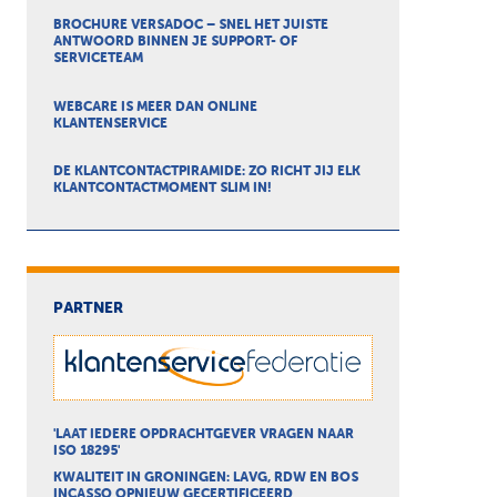
BROCHURE VERSADOC – SNEL HET JUISTE
ANTWOORD BINNEN JE SUPPORT- OF
SERVICETEAM
WEBCARE IS MEER DAN ONLINE
KLANTENSERVICE
DE KLANTCONTACTPIRAMIDE: ZO RICHT JIJ ELK
KLANTCONTACTMOMENT SLIM IN!
PARTNER
'LAAT IEDERE OPDRACHTGEVER VRAGEN NAAR
ISO 18295'
KWALITEIT IN GRONINGEN: LAVG, RDW EN BOS
INCASSO OPNIEUW GECERTIFICEERD