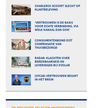
CHARLEROI SCOORT SLECHT OP
KLANTBELEVING
‘VERTROUWEN IS DE BASIS
VOOR ECHTE VERBINDING, VIA
WELK KANAAL DAN OOK’
CONSUMENTENBOND EIST
COMPENSATIE VAN
THUISBEZORGD
RADAR: KLACHTEN OVER
BEREIKBAARHEID EN
LEVERINGEN BIJ EVOLAR
[CFC26] VERTROUWEN BEGINT
IN HET BREIN