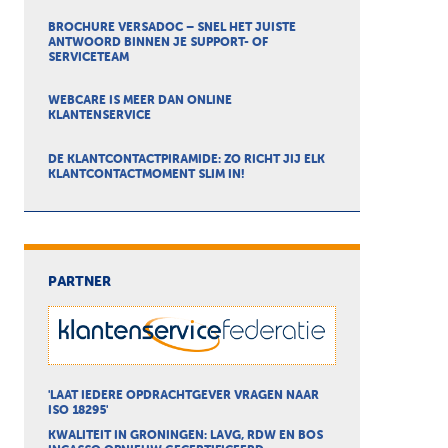
BROCHURE VERSADOC – SNEL HET JUISTE
ANTWOORD BINNEN JE SUPPORT- OF
SERVICETEAM
WEBCARE IS MEER DAN ONLINE
KLANTENSERVICE
DE KLANTCONTACTPIRAMIDE: ZO RICHT JIJ ELK
KLANTCONTACTMOMENT SLIM IN!
PARTNER
'LAAT IEDERE OPDRACHTGEVER VRAGEN NAAR
ISO 18295'
KWALITEIT IN GRONINGEN: LAVG, RDW EN BOS