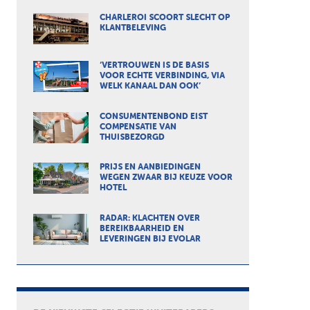
CHARLEROI SCOORT SLECHT OP
KLANTBELEVING
‘VERTROUWEN IS DE BASIS
VOOR ECHTE VERBINDING, VIA
WELK KANAAL DAN OOK’
CONSUMENTENBOND EIST
COMPENSATIE VAN
THUISBEZORGD
PRIJS EN AANBIEDINGEN
WEGEN ZWAAR BIJ KEUZE VOOR
HOTEL
RADAR: KLACHTEN OVER
BEREIKBAARHEID EN
LEVERINGEN BIJ EVOLAR