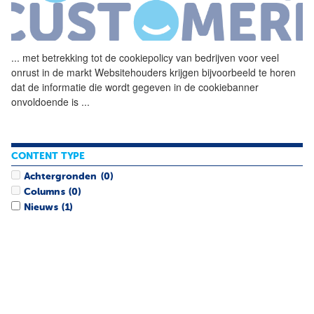
...
met betrekking tot de
cookiepolicy
van bedrijven voor veel
onrust in de markt Websitehouders krijgen bijvoorbeeld te horen
dat de informatie die wordt gegeven in de cookiebanner
onvoldoende is
...
CONTENT TYPE
Achtergronden
(0)
Columns
(0)
Nieuws
(1)