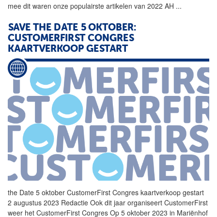
mee dit waren onze populairste artikelen van 2022 AH
...
SAVE THE DATE 5 OKTOBER:
CUSTOMERFIRST
CONGRES
KAARTVERKOOP GESTART
the Date 5 oktober
CustomerFirst
Congres kaartverkoop gestart
2 augustus 2023 Redactie Ook dit jaar organiseert
CustomerFirst
weer het
CustomerFirst
Congres Op 5 oktober 2023 in Mariënhof