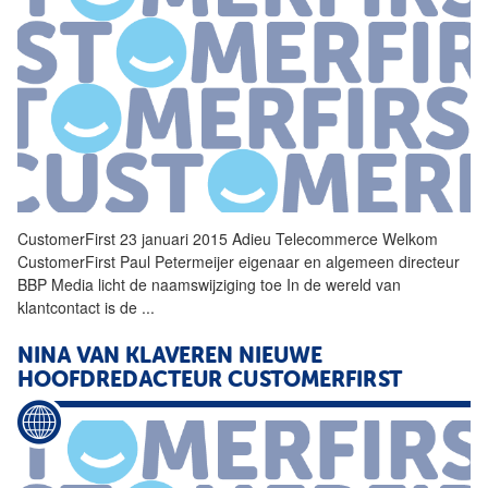
CustomerFirst
23 januari 2015 Adieu Telecommerce Welkom
CustomerFirst
Paul Petermeijer eigenaar en algemeen directeur
BBP Media licht de naamswijziging toe In de wereld van
klantcontact is de
...
NINA VAN KLAVEREN NIEUWE
HOOFDREDACTEUR
CUSTOMERFIRST