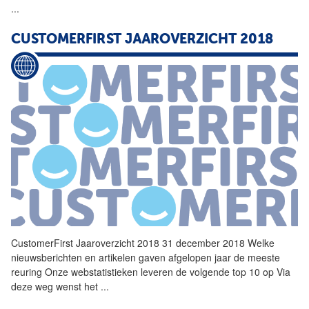
...
CUSTOMERFIRST
JAAROVERZICHT 2018
CustomerFirst
Jaaroverzicht 2018 31 december 2018 Welke
nieuwsberichten en artikelen gaven afgelopen jaar de meeste
reuring Onze webstatistieken leveren de volgende top 10 op Via
deze weg wenst het
...