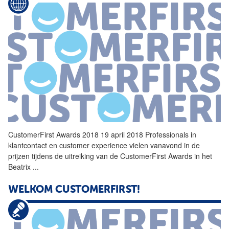
CustomerFirst
Awards 2018 19 april 2018 Professionals in
klantcontact en customer experience vielen vanavond in de
prijzen tijdens de uitreiking van de
CustomerFirst
Awards in het
Beatrix
...
WELKOM CUSTOMERFIRST!