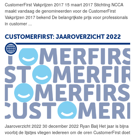
CustomerFirst
Vakprijzen 2017 15 maart 2017 Stichting NCCA
maakt vandaag de genomineerden voor de
CustomerFirst
Vakprijzen 2017 bekend De belangrijkste prijs voor professionals
in customer
...
CUSTOMERFIRST: JAAROVERZICHT 2022
Jaaroverzicht 2022 30 december 2022 Ryan Baij Het jaar is bijna
voorbij de lijstjes vliegen iedereen om de oren
CustomerFirst
doet