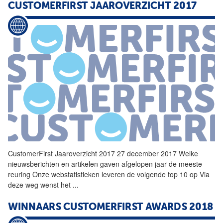
CUSTOMERFIRST
JAAROVERZICHT 2017
CustomerFirst
Jaaroverzicht 2017 27 december 2017 Welke
nieuwsberichten en artikelen gaven afgelopen jaar de meeste
reuring Onze webstatistieken leveren de volgende top 10 op Via
deze weg wenst het
...
WINNAARS
CUSTOMERFIRST
AWARDS 2018