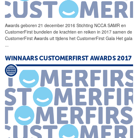
Awards geboren 21 december 2016 Stichting NCCA SAMR en
CustomerFirst
bundelen de krachten en reiken in 2017 samen de
CustomerFirst
Awards uit tijdens het
CustomerFirst
Gala Het gala
...
WINNAARS
CUSTOMERFIRST
AWARDS 2017