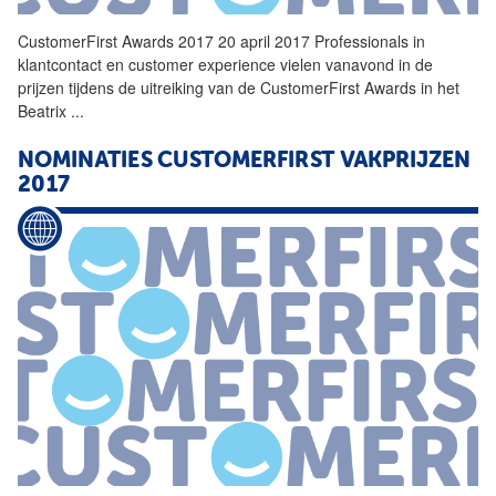
CustomerFirst
Awards 2017 20 april 2017 Professionals in
klantcontact en customer experience vielen vanavond in de
prijzen tijdens de uitreiking van de
CustomerFirst
Awards in het
Beatrix
...
NOMINATIES
CUSTOMERFIRST
VAKPRIJZEN
2017