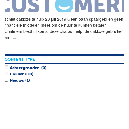
schiet
dakloze
te hulp 26 juli 2019 Geen baan spaargeld én geen
financiële middelen meer om de huur te kunnen betalen
Chalmers biedt uitkomst deze chatbot helpt de
dakloze
gebruiker
aan
...
CONTENT TYPE
Achtergronden
(0)
Columns
(0)
Nieuws
(1)