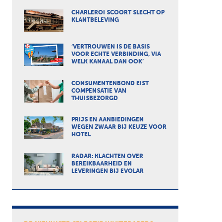
CHARLEROI SCOORT SLECHT OP
KLANTBELEVING
‘VERTROUWEN IS DE BASIS
VOOR ECHTE VERBINDING, VIA
WELK KANAAL DAN OOK’
CONSUMENTENBOND EIST
COMPENSATIE VAN
THUISBEZORGD
PRIJS EN AANBIEDINGEN
WEGEN ZWAAR BIJ KEUZE VOOR
HOTEL
RADAR: KLACHTEN OVER
BEREIKBAARHEID EN
LEVERINGEN BIJ EVOLAR