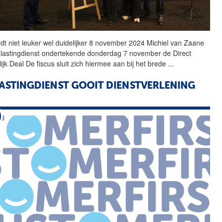
dt niet leuker wel duidelijker 8 november 2024 Michiel van Zaane
lastingdienst
ondertekende donderdag 7 november
de
Direct
lijk Deal
De
fiscus sluit zich hiermee aan bij het brede
...
ASTINGDIENST
GOOIT DIENSTVERLENING