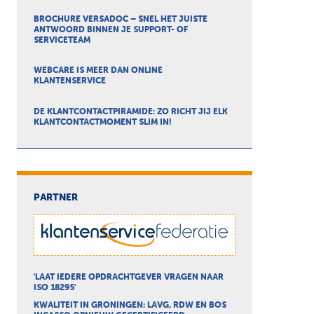
BROCHURE VERSADOC – SNEL HET JUISTE
ANTWOORD BINNEN JE SUPPORT- OF
SERVICETEAM
WEBCARE IS MEER DAN ONLINE
KLANTENSERVICE
DE KLANTCONTACTPIRAMIDE: ZO RICHT JIJ ELK
KLANTCONTACTMOMENT SLIM IN!
PARTNER
'LAAT IEDERE OPDRACHTGEVER VRAGEN NAAR
ISO 18295'
KWALITEIT IN GRONINGEN: LAVG, RDW EN BOS