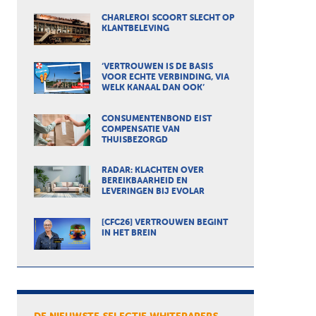
CHARLEROI SCOORT SLECHT OP
KLANTBELEVING
‘VERTROUWEN IS DE BASIS
VOOR ECHTE VERBINDING, VIA
WELK KANAAL DAN OOK’
CONSUMENTENBOND EIST
COMPENSATIE VAN
THUISBEZORGD
RADAR: KLACHTEN OVER
BEREIKBAARHEID EN
LEVERINGEN BIJ EVOLAR
[CFC26] VERTROUWEN BEGINT
IN HET BREIN