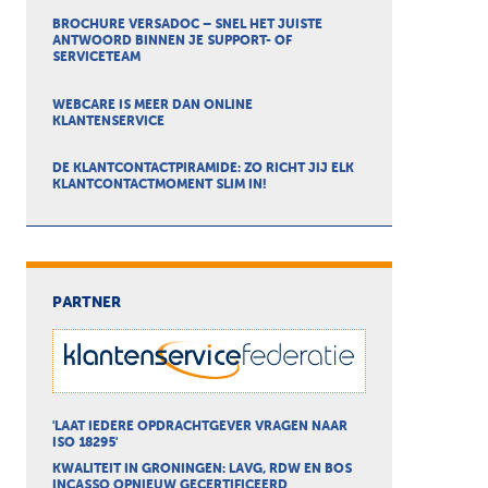
BROCHURE VERSADOC – SNEL HET JUISTE
ANTWOORD BINNEN JE SUPPORT- OF
SERVICETEAM
WEBCARE IS MEER DAN ONLINE
KLANTENSERVICE
DE KLANTCONTACTPIRAMIDE: ZO RICHT JIJ ELK
KLANTCONTACTMOMENT SLIM IN!
PARTNER
'LAAT IEDERE OPDRACHTGEVER VRAGEN NAAR
ISO 18295'
KWALITEIT IN GRONINGEN: LAVG, RDW EN BOS
INCASSO OPNIEUW GECERTIFICEERD