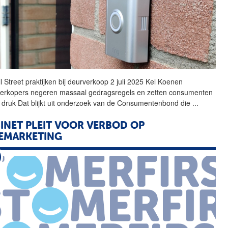
 Street praktijken bij
deurverkoop
2 juli 2025 Kel Koenen
erkopers negeren massaal gedragsregels en zetten consumenten
 druk Dat blijkt uit onderzoek van de Consumentenbond die
...
INET PLEIT VOOR VERBOD OP
EMARKETING