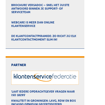
BROCHURE VERSADOC – SNEL HET JUISTE
ANTWOORD BINNEN JE SUPPORT- OF
SERVICETEAM
WEBCARE IS MEER DAN ONLINE
KLANTENSERVICE
DE KLANTCONTACTPIRAMIDE: ZO RICHT JIJ ELK
KLANTCONTACTMOMENT SLIM IN!
PARTNER
'LAAT IEDERE OPDRACHTGEVER VRAGEN NAAR
ISO 18295'
KWALITEIT IN GRONINGEN: LAVG, RDW EN BOS
INCASSO OPNIEUW GECERTIFICEERD