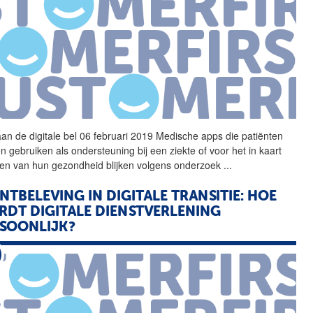
 aan de
digitale
bel 06 februari 2019 Medische apps die patiënten
n gebruiken als ondersteuning bij een ziekte of voor het in kaart
en van hun gezondheid blijken volgens onderzoek
...
NTBELEVING IN
DIGITALE
TRANSITIE: HOE
RDT
DIGITALE
DIENSTVERLENING
SOONLIJK?