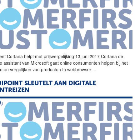
ent Cortana helpt met prijsvergelijking 13 juni 2017 Cortana de
le
assistant van Microsoft gaat online consumenten helpen bij het
n en vergelijken van producten In webbrowser
...
IPOINT SLEUTELT AAN
DIGITALE
NTREIZEN