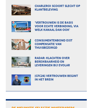
CHARLEROI SCOORT SLECHT OP
KLANTBELEVING
‘VERTROUWEN IS DE BASIS
VOOR ECHTE VERBINDING, VIA
WELK KANAAL DAN OOK’
CONSUMENTENBOND EIST
COMPENSATIE VAN
THUISBEZORGD
RADAR: KLACHTEN OVER
BEREIKBAARHEID EN
LEVERINGEN BIJ EVOLAR
[CFC26] VERTROUWEN BEGINT
IN HET BREIN