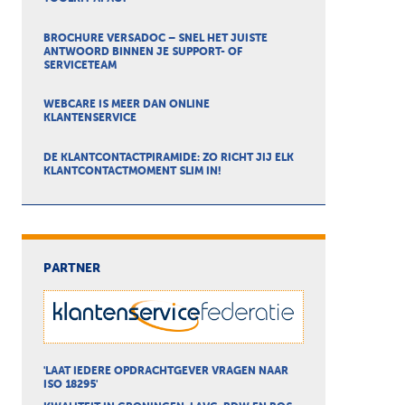
BROCHURE VERSADOC – SNEL HET JUISTE
ANTWOORD BINNEN JE SUPPORT- OF
SERVICETEAM
WEBCARE IS MEER DAN ONLINE
KLANTENSERVICE
DE KLANTCONTACTPIRAMIDE: ZO RICHT JIJ ELK
KLANTCONTACTMOMENT SLIM IN!
PARTNER
'LAAT IEDERE OPDRACHTGEVER VRAGEN NAAR
ISO 18295'