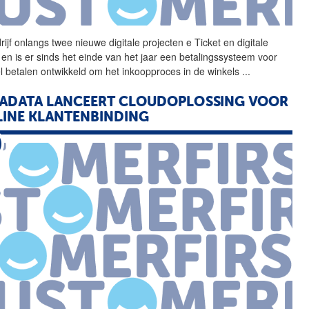
rijf onlangs twee nieuwe
digitale
projecten e Ticket en
digitale
r en is er sinds het einde van het jaar een betalingssysteem voor
l betalen ontwikkeld om het inkoopproces in de winkels
...
ADATA LANCEERT CLOUDOPLOSSING VOOR
INE KLANTENBINDING