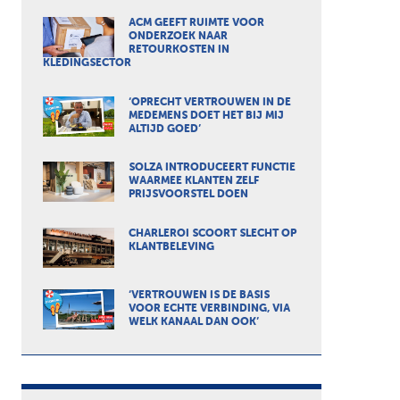
ACM GEEFT RUIMTE VOOR
ONDERZOEK NAAR
RETOURKOSTEN IN
KLEDINGSECTOR
‘OPRECHT VERTROUWEN IN DE
MEDEMENS DOET HET BIJ MIJ
ALTIJD GOED’
SOLZA INTRODUCEERT FUNCTIE
WAARMEE KLANTEN ZELF
PRIJSVOORSTEL DOEN
CHARLEROI SCOORT SLECHT OP
KLANTBELEVING
‘VERTROUWEN IS DE BASIS
VOOR ECHTE VERBINDING, VIA
WELK KANAAL DAN OOK’