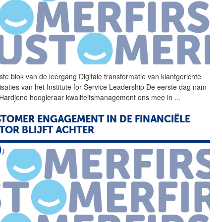
ste blok van de leergang
Digitale
transformatie van klantgerichte
isaties van het Institute for Service Leadership De eerste dag nam
Hardjono hoogleraar kwaliteitsmanagement ons mee in
...
TOMER ENGAGEMENT IN DE FINANCIËLE
TOR BLIJFT ACHTER