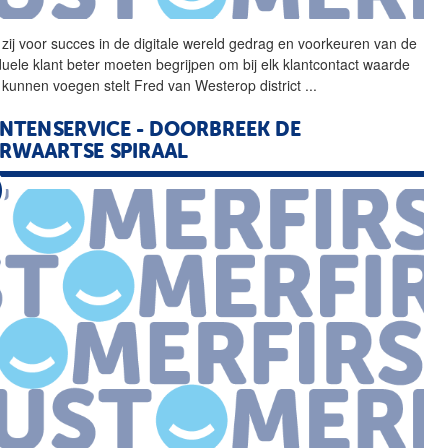
 zij voor succes in de
digitale
wereld gedrag en voorkeuren van de
iduele klant beter moeten begrijpen om bij elk klantcontact waarde
e kunnen voegen stelt Fred van Westerop district
...
NTENSERVICE - DOORBREEK DE
RWAARTSE SPIRAAL