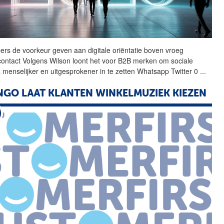
ers de voorkeur geven aan
digitale
oriëntatie boven vroeg
contact Volgens Wilson loont het voor B2B merken om
sociale
 menselijker en uitgesprokener in te zetten Whatsapp Twitter 0
...
GO LAAT KLANTEN WINKELMUZIEK KIEZEN