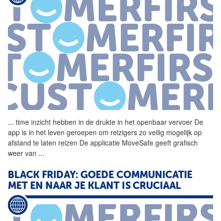
...
time inzicht hebben in de
drukte
in het openbaar vervoer De
app is in het leven geroepen om reizigers zo veilig mogelijk op
afstand te laten reizen De applicatie MoveSafe geeft grafisch
weer van
...
BLACK FRIDAY: GOEDE COMMUNICATIE
MET EN NAAR JE KLANT IS CRUCIAAL