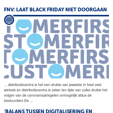
FNV: LAAT BLACK FRIDAY NIET DOORGAAN
...
distributiecentra is het een
drukte
van jewelste In heel veel
winkels en distributiecentra is zeker ten tijde van zulke
drukte
het
volgen van de coronamaatregelen onmogelijk aldus de
bestuurders De
...
‘BALANS TUSSEN DIGITALISERING EN