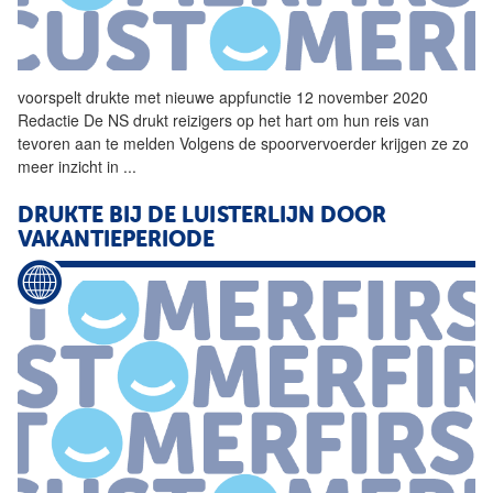
voorspelt
drukte
met nieuwe appfunctie 12 november 2020
Redactie De NS drukt reizigers op het hart om hun reis van
tevoren aan te melden Volgens de spoorvervoerder krijgen ze zo
meer inzicht in
...
DRUKTE
BIJ DE LUISTERLIJN DOOR
VAKANTIEPERIODE