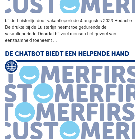
bij de Luisterlijn door vakantieperiode 4 augustus 2023 Redactie
De
drukte
bij de Luisterlijn neemt toe gedurende de
vakantieperiode Doordat bij veel mensen het gevoel van
eenzaamheid toeneemt
...
DE CHATBOT BIEDT EEN HELPENDE HAND