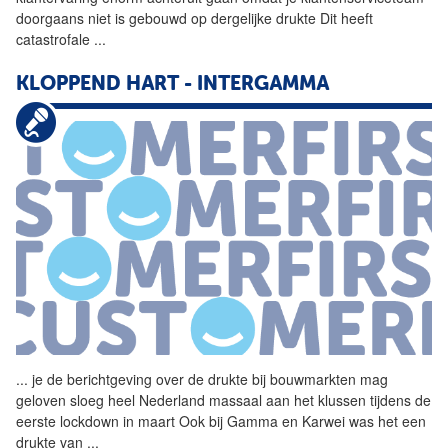
doorgaans niet is gebouwd op dergelijke
drukte
Dit heeft
catastrofale
...
KLOPPEND HART - INTERGAMMA
...
je de berichtgeving over de
drukte
bij bouwmarkten mag
geloven sloeg heel Nederland massaal aan het klussen tijdens de
eerste lockdown in maart Ook bij Gamma en Karwei was het een
drukte
van
...