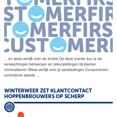
...
en wees eerlijk over de
drukte
Op deze manier kun je de
verwachtingen beheersen en teleurstellingen bij klanten
minimaliseren Wees eerlijk over je aanbiedingen Consumenten
controleren steeds
...
WINTERWEER ZET KLANTCONTACT
HOPPENBROUWERS OP SCHERP