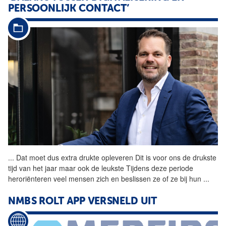
PERSOONLIJK CONTACT’
...
Dat moet dus extra
drukte
opleveren Dit is voor ons de drukste
tijd van het jaar maar ook de leukste Tijdens deze periode
heroriënteren veel mensen zich en beslissen ze of ze bij hun
...
NMBS ROLT APP VERSNELD UIT