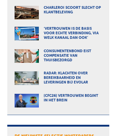
CHARLEROI SCOORT SLECHT OP
KLANTBELEVING
‘VERTROUWEN IS DE BASIS
VOOR ECHTE VERBINDING, VIA
WELK KANAAL DAN OOK’
CONSUMENTENBOND EIST
COMPENSATIE VAN
THUISBEZORGD
RADAR: KLACHTEN OVER
BEREIKBAARHEID EN
LEVERINGEN BIJ EVOLAR
[CFC26] VERTROUWEN BEGINT
IN HET BREIN