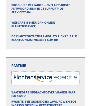
BROCHURE VERSADOC – SNEL HET JUISTE
ANTWOORD BINNEN JE SUPPORT- OF
SERVICETEAM
WEBCARE IS MEER DAN ONLINE
KLANTENSERVICE
DE KLANTCONTACTPIRAMIDE: ZO RICHT JIJ ELK
KLANTCONTACTMOMENT SLIM IN!
PARTNER
'LAAT IEDERE OPDRACHTGEVER VRAGEN NAAR
ISO 18295'
KWALITEIT IN GRONINGEN: LAVG, RDW EN BOS
INCASSO OPNIEUW GECERTIFICEERD