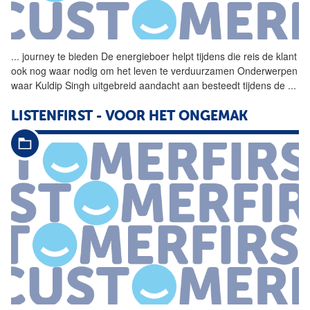
...
journey te bieden De
energieboer
helpt tijdens die reis de klant
ook nog waar nodig om het leven te verduurzamen Onderwerpen
waar Kuldip Singh uitgebreid aandacht aan besteedt tijdens de
...
LISTENFIRST - VOOR HET ONGEMAK