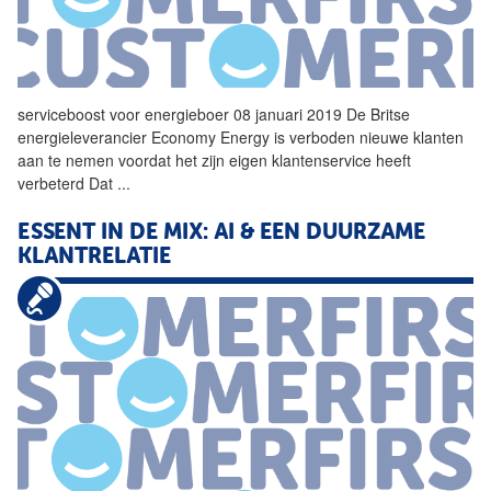
serviceboost voor
energieboer
08 januari 2019 De Britse
energieleverancier Economy Energy is verboden nieuwe klanten
aan te nemen voordat het zijn eigen klantenservice heeft
verbeterd Dat
...
ESSENT IN DE MIX: AI & EEN DUURZAME
KLANTRELATIE