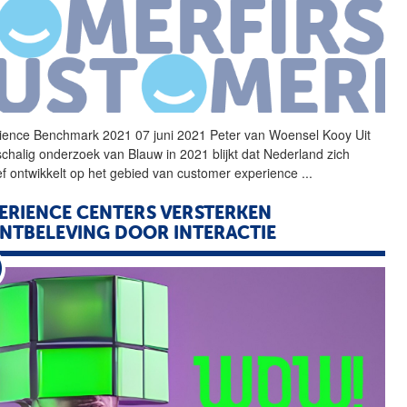
ience
Benchmark 2021 07 juni 2021 Peter van Woensel Kooy Uit
schalig onderzoek van Blauw in 2021 blijkt dat Nederland zich
ief ontwikkelt op het gebied van customer
experience
...
ERIENCE
CENTERS VERSTERKEN
NTBELEVING DOOR INTERACTIE