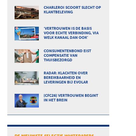
CHARLEROI SCOORT SLECHT OP
KLANTBELEVING
‘VERTROUWEN IS DE BASIS
VOOR ECHTE VERBINDING, VIA
WELK KANAAL DAN OOK’
CONSUMENTENBOND EIST
COMPENSATIE VAN
THUISBEZORGD
RADAR: KLACHTEN OVER
BEREIKBAARHEID EN
LEVERINGEN BIJ EVOLAR
[CFC26] VERTROUWEN BEGINT
IN HET BREIN