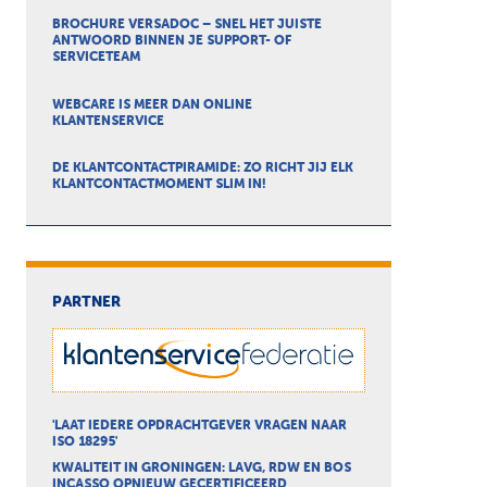
BROCHURE VERSADOC – SNEL HET JUISTE
ANTWOORD BINNEN JE SUPPORT- OF
SERVICETEAM
WEBCARE IS MEER DAN ONLINE
KLANTENSERVICE
DE KLANTCONTACTPIRAMIDE: ZO RICHT JIJ ELK
KLANTCONTACTMOMENT SLIM IN!
PARTNER
'LAAT IEDERE OPDRACHTGEVER VRAGEN NAAR
ISO 18295'
KWALITEIT IN GRONINGEN: LAVG, RDW EN BOS
INCASSO OPNIEUW GECERTIFICEERD