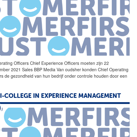
rating Officers Chief
Experience
Officers moeten zijn 22
mber 2021 Sales BBP Media Van oudsher konden Chief Operating
ers de gezondheid van hun bedrijf onder controle houden door een
I-COLLEGE IN
EXPERIENCE
MANAGEMENT