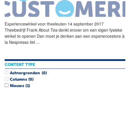
Experiencewinkel
voor theeleuten 14 september 2017
Theebedrijf Frank About Tea denkt erover om een eigen fysieke
winkel te openen Dan moet je denken aan een experiencestore à
la Nespresso liet
...
CONTENT TYPE
Achtergronden
(0)
Columns
(0)
Nieuws
(1)