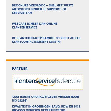
BROCHURE VERSADOC – SNEL HET JUISTE
ANTWOORD BINNEN JE SUPPORT- OF
SERVICETEAM
WEBCARE IS MEER DAN ONLINE
KLANTENSERVICE
DE KLANTCONTACTPIRAMIDE: ZO RICHT JIJ ELK
KLANTCONTACTMOMENT SLIM IN!
PARTNER
'LAAT IEDERE OPDRACHTGEVER VRAGEN NAAR
ISO 18295'
KWALITEIT IN GRONINGEN: LAVG, RDW EN BOS
INCASSO OPNIEUW GECERTIFICEERD