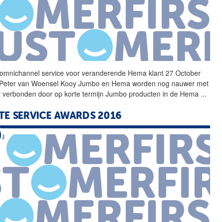
omnichannel
service
voor veranderende Hema klant 27 October
Peter van Woensel Kooy Jumbo en Hema worden nog nauwer met
r verbonden door op korte termijn Jumbo producten in de Hema
...
STE
SERVICE
AWARDS 2016