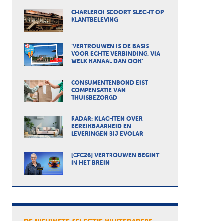
CHARLEROI SCOORT SLECHT OP
KLANTBELEVING
‘VERTROUWEN IS DE BASIS
VOOR ECHTE VERBINDING, VIA
WELK KANAAL DAN OOK’
CONSUMENTENBOND EIST
COMPENSATIE VAN
THUISBEZORGD
RADAR: KLACHTEN OVER
BEREIKBAARHEID EN
LEVERINGEN BIJ EVOLAR
[CFC26] VERTROUWEN BEGINT
IN HET BREIN