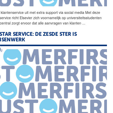
 klantenservice uit met
extra
support via social media Met deze
service
richt Elsevier zich voornamelijk op universiteitsstudenten
central zorgt ervoor dat alle aanvragen van klanten
...
 STAR SERVICE: DE ZESDE STER IS
NSENWERK