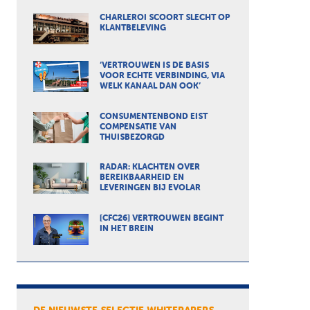
CHARLEROI SCOORT SLECHT OP
KLANTBELEVING
‘VERTROUWEN IS DE BASIS
VOOR ECHTE VERBINDING, VIA
WELK KANAAL DAN OOK’
CONSUMENTENBOND EIST
COMPENSATIE VAN
THUISBEZORGD
RADAR: KLACHTEN OVER
BEREIKBAARHEID EN
LEVERINGEN BIJ EVOLAR
[CFC26] VERTROUWEN BEGINT
IN HET BREIN