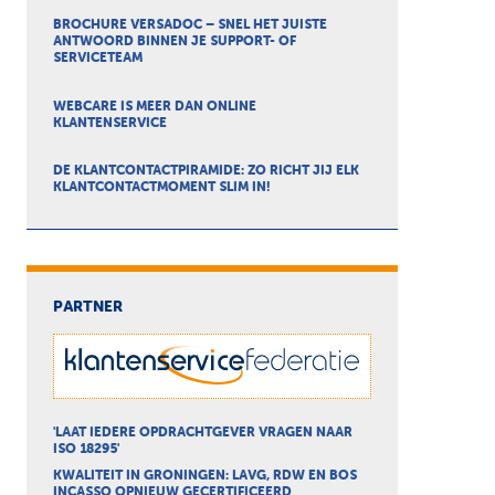
BROCHURE VERSADOC – SNEL HET JUISTE
ANTWOORD BINNEN JE SUPPORT- OF
SERVICETEAM
WEBCARE IS MEER DAN ONLINE
KLANTENSERVICE
DE KLANTCONTACTPIRAMIDE: ZO RICHT JIJ ELK
KLANTCONTACTMOMENT SLIM IN!
PARTNER
'LAAT IEDERE OPDRACHTGEVER VRAGEN NAAR
ISO 18295'
KWALITEIT IN GRONINGEN: LAVG, RDW EN BOS
INCASSO OPNIEUW GECERTIFICEERD