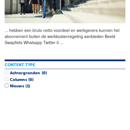
...
hebben een bruto netto
voordeel
en werkgevers kunnen het
abonnement buiten de werkkostenregeling aanbieden Beeld
Swapfiets Whatsapp Twitter 0
...
CONTENT TYPE
Achtergronden
(0)
Columns
(0)
Nieuws
(1)