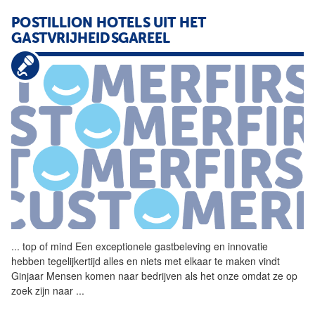
POSTILLION HOTELS UIT HET
GASTVRIJHEIDSGAREEL
...
top of mind Een exceptionele
gastbeleving
en innovatie
hebben tegelijkertijd alles en niets met elkaar te maken vindt
Ginjaar Mensen komen naar bedrijven als het onze omdat ze op
zoek zijn naar
...