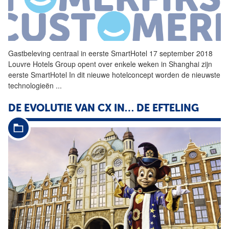
Gastbeleving
centraal in eerste SmartHotel 17 september 2018
Louvre Hotels Group opent over enkele weken in Shanghai zijn
eerste SmartHotel In dit nieuwe hotelconcept worden de nieuwste
technologieën
...
DE EVOLUTIE VAN CX IN… DE EFTELING