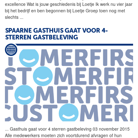
excellence Wat is jouw geschiedenis bij Loetje Ik werk nu vier jaar
bij het bedrijf en ben begonnen bij Loetje Groep toen nog met
slechts
...
SPAARNE GASTHUIS GAAT VOOR 4-
STERREN
GASTBELEVING
...
Gasthuis gaat voor 4 sterren
gastbeleving
03 november 2015
Alle medewerkers moeten zich voortdurend afvragen of hun