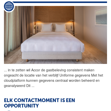
...
in te zetten wil Accor de
gastbeleving
consistent maken
ongeacht de locatie van het verblijf Uniforme gegevens Met het
cloudplatform kunnen gegevens centraal worden beheerd en
geanalyseerd Dit
...
ELK CONTACTMOMENT IS EEN
OPPORTUNITY