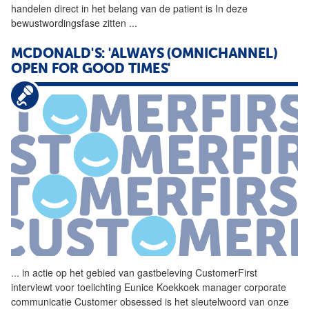
handelen direct in het belang van de patient is In deze
bewustwordingsfase zitten
...
MCDONALD'S: 'ALWAYS (OMNICHANNEL)
OPEN FOR GOOD TIMES'
...
in actie op het gebied van
gastbeleving
CustomerFirst
interviewt voor toelichting Eunice Koekkoek manager corporate
communicatie Customer obsessed is het sleutelwoord van onze