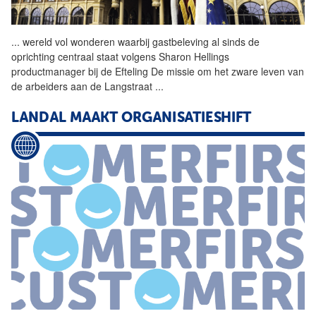
...
wereld vol wonderen waarbij
gastbeleving
al sinds de
oprichting centraal staat volgens Sharon Hellings
productmanager bij de Efteling De missie om het zware leven van
de arbeiders aan de Langstraat
...
LANDAL MAAKT ORGANISATIESHIFT