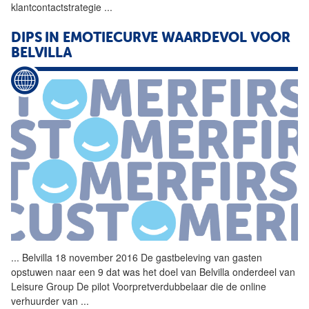
klantcontactstrategie
...
DIPS IN EMOTIECURVE WAARDEVOL VOOR
BELVILLA
...
Belvilla 18 november 2016 De
gastbeleving
van gasten
opstuwen naar een 9 dat was het doel van Belvilla onderdeel van
Leisure Group De pilot Voorpretverdubbelaar die de online
verhuurder van
...