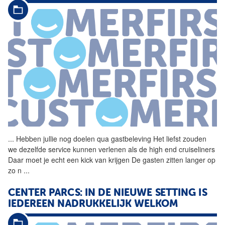
...
Hebben jullie nog doelen qua
gastbeleving
Het liefst zouden
we dezelfde service kunnen verlenen als de high end cruiseliners
Daar moet je echt een kick van krijgen De gasten zitten langer op
zo n
...
CENTER PARCS: IN DE NIEUWE SETTING IS
IEDEREEN NADRUKKELIJK WELKOM