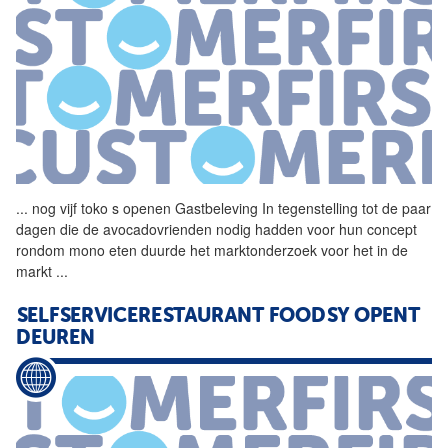
...
nog vijf toko s openen
Gastbeleving
In tegenstelling tot de paar
dagen die de avocadovrienden nodig hadden voor hun concept
rondom mono eten duurde het marktonderzoek voor het in de
markt
...
SELFSERVICERESTAURANT FOODSY OPENT
DEUREN