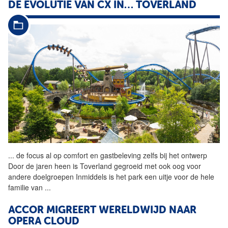
DE EVOLUTIE VAN CX IN… TOVERLAND
...
de focus al op comfort en
gastbeleving
zelfs bij het ontwerp
Door de jaren heen is Toverland gegroeid met ook oog voor
andere doelgroepen Inmiddels is het park een uitje voor de hele
familie van
...
ACCOR MIGREERT WERELDWIJD NAAR
OPERA CLOUD