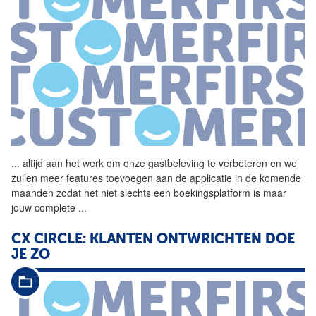
...
altijd aan het werk om onze
gastbeleving
te verbeteren en we
zullen meer features toevoegen aan de applicatie in de komende
maanden zodat het niet slechts een boekingsplatform is maar
jouw complete
...
CX CIRCLE: KLANTEN ONTWRICHTEN DOE
JE ZO