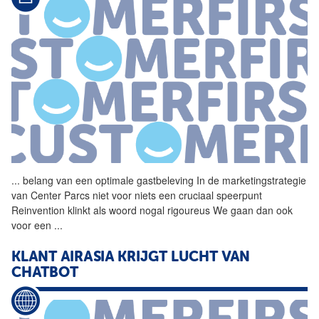
...
belang van een optimale
gastbeleving
In de marketingstrategie
van Center Parcs niet voor niets een cruciaal speerpunt
Reinvention klinkt als woord nogal rigoureus We gaan dan ook
voor een
...
KLANT AIRASIA KRIJGT LUCHT VAN
CHATBOT