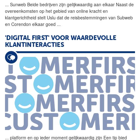
...
Sunweb Beide bedrijven zijn
gelijkwaardig
aan elkaar Naast de
overeenkomsten op het gebied van online kracht en
klantgerichtheid stelt Uslu dat de reisbestemmingen van Subweb
en Corendon elkaar goed
...
'DIGITAL FIRST' VOOR WAARDEVOLLE
KLANTINTERACTIES
...
platform en op ieder moment
gelijkwaardig
zijn Een tip bied