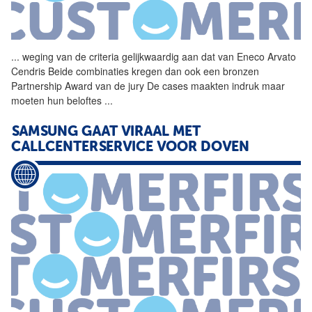
...
weging van de criteria
gelijkwaardig
aan dat van Eneco Arvato
Cendris Beide combinaties kregen dan ook een bronzen
Partnership Award van de jury De cases maakten indruk maar
moeten hun beloftes
...
SAMSUNG GAAT VIRAAL MET
CALLCENTERSERVICE VOOR DOVEN