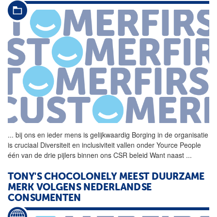
...
bij ons en ieder mens is
gelijkwaardig
Borging in de organisatie
is cruciaal Diversiteit en inclusiviteit vallen onder Yource People
één van de drie pijlers binnen ons CSR beleid Want naast
...
TONY'S CHOCOLONELY MEEST DUURZAME
MERK VOLGENS NEDERLANDSE
CONSUMENTEN