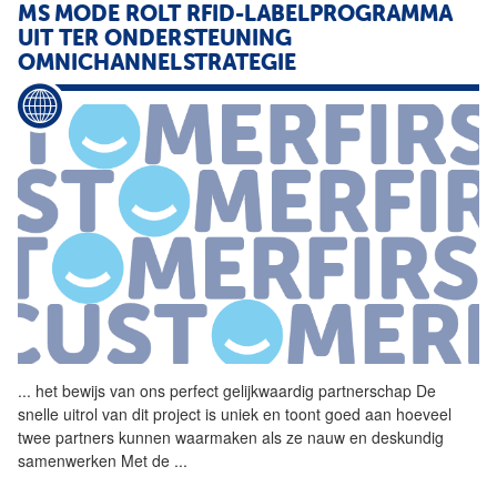
MS MODE ROLT RFID-LABELPROGRAMMA
UIT TER ONDERSTEUNING
OMNICHANNELSTRATEGIE
...
het bewijs van ons perfect
gelijkwaardig
partnerschap De
snelle uitrol van dit project is uniek en toont goed aan hoeveel
twee partners kunnen waarmaken als ze nauw en deskundig
samenwerken Met de
...