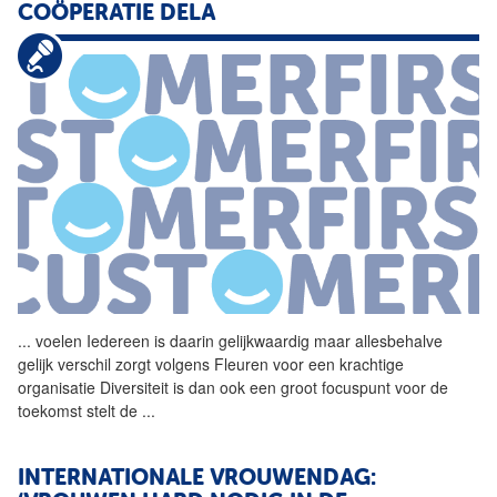
COÖPERATIE DELA
...
voelen Iedereen is daarin
gelijkwaardig
maar allesbehalve
gelijk verschil zorgt volgens Fleuren voor een krachtige
organisatie Diversiteit is dan ook een groot focuspunt voor de
toekomst stelt de
...
INTERNATIONALE VROUWENDAG: