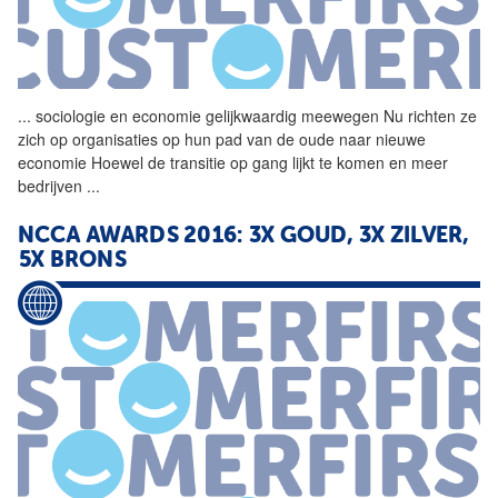
...
sociologie en economie
gelijkwaardig
meewegen Nu richten ze
zich op organisaties op hun pad van de oude naar nieuwe
economie Hoewel de transitie op gang lijkt te komen en meer
bedrijven
...
NCCA AWARDS 2016: 3X GOUD, 3X ZILVER,
5X BRONS