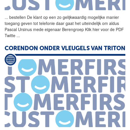
...
bestellen De klant op een zo
gelijkwaardig
mogelijke manier
toegang geven tot telefonie daar gaat het uiteindelijk om aldus
Pascal Ursinus mede eigenaar Berengroep Klik hier voor de PDF
Twitte
...
CORENDON ONDER VLEUGELS VAN TRITON