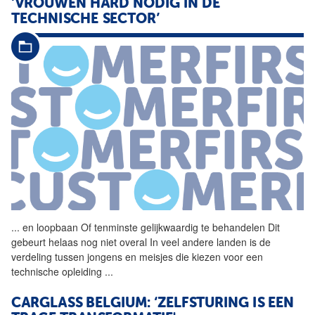
‘VROUWEN HARD NODIG IN DE
TECHNISCHE SECTOR’
...
en loopbaan Of tenminste
gelijkwaardig
te behandelen Dit
gebeurt helaas nog niet overal In veel andere landen is de
verdeling tussen jongens en meisjes die kiezen voor een
technische opleiding
...
CARGLASS BELGIUM: ‘ZELFSTURING IS EEN