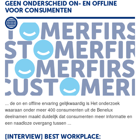
GEEN ONDERSCHEID ON- EN OFFLINE
VOOR CONSUMENTEN
...
de on en offline ervaring
gelijkwaardig
is Het onderzoek
waaraan onder meer 400 consumenten uit de Benelux
deelnamen maakt duidelijk dat consumenten meer informatie en
een naadloze overgang tussen
...
[INTERVIEW] BEST WORKPLACE: