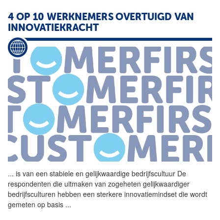
4 OP 10 WERKNEMERS OVERTUIGD VAN
INNOVATIEKRACHT
...
is van een stabiele en gelijkwaardige bedrijfscultuur De
respondenten die uitmaken van zogeheten gelijkwaardiger
bedrijfsculturen hebben een sterkere innovatiemindset die wordt
gemeten op basis
...