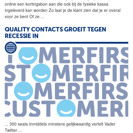
online een kortingsbon aan die ook bij de fysieke kassa
ingeleverd kan worden Zo laat je de klant zien dat je er overal
voor ze bent Of ze
...
QUALITY CONTACTS GROEIT TEGEN
RECESSIE IN
...
350 seats inmiddels minstens
gelijkwaardig
vertelt Vader
Twitter
...