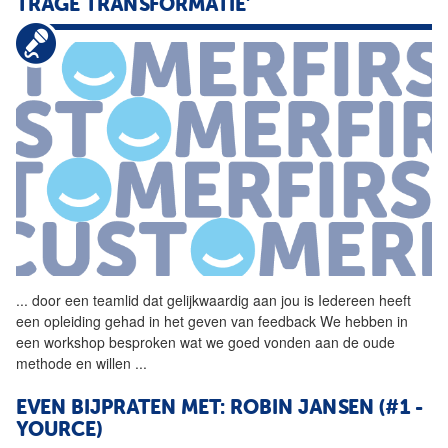
TRAGE TRANSFORMATIE'
...
door een teamlid dat
gelijkwaardig
aan jou is Iedereen heeft
een opleiding gehad in het geven van feedback We hebben in
een workshop besproken wat we goed vonden aan de oude
methode en willen
...
EVEN BIJPRATEN MET: ROBIN JANSEN (#1 -
YOURCE)