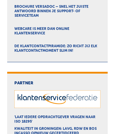
BROCHURE VERSADOC – SNEL HET JUISTE
ANTWOORD BINNEN JE SUPPORT- OF
SERVICETEAM
WEBCARE IS MEER DAN ONLINE
KLANTENSERVICE
DE KLANTCONTACTPIRAMIDE: ZO RICHT JIJ ELK
KLANTCONTACTMOMENT SLIM IN!
PARTNER
'LAAT IEDERE OPDRACHTGEVER VRAGEN NAAR
ISO 18295'
KWALITEIT IN GRONINGEN: LAVG, RDW EN BOS
INCASSO OPNIEUW GECERTIFICEERD