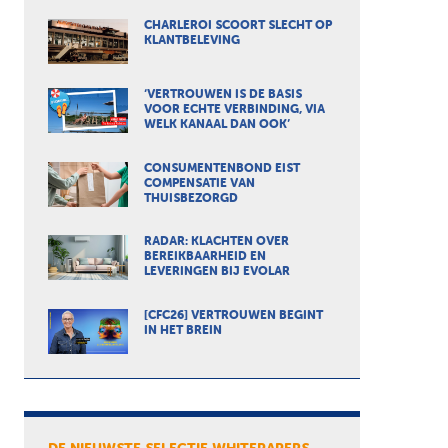
CHARLEROI SCOORT SLECHT OP
KLANTBELEVING
‘VERTROUWEN IS DE BASIS
VOOR ECHTE VERBINDING, VIA
WELK KANAAL DAN OOK’
CONSUMENTENBOND EIST
COMPENSATIE VAN
THUISBEZORGD
RADAR: KLACHTEN OVER
BEREIKBAARHEID EN
LEVERINGEN BIJ EVOLAR
[CFC26] VERTROUWEN BEGINT
IN HET BREIN